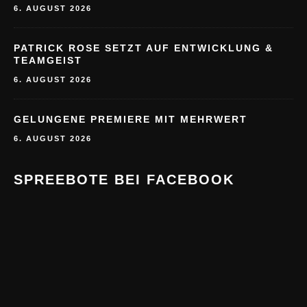
6. AUGUST 2026
PATRICK ROSE SETZT AUF ENTWICKLUNG &
TEAMGEIST
6. AUGUST 2026
GELUNGENE PREMIERE MIT MEHRWERT
6. AUGUST 2026
SPREEBOTE BEI FACEBOOK