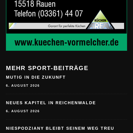
MEHR SPORT-BEITRÄGE
MUTIG IN DIE ZUKUNFT
6. AUGUST 2026
NEUES KAPITEL IN REICHENWALDE
6. AUGUST 2026
NIESPODZIANY BLEIBT SEINEM WEG TREU