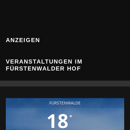
ANZEIGEN
VERANSTALTUNGEN IM
FÜRSTENWALDER HOF
FÜRSTENWALDE
18
°