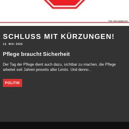
SCHLUSS MIT KÜRZUNGEN!
14. MAI 2026
Pflege braucht Sicherheit
Der Tag der Pflege dient auch dazu, sichtbar zu machen, die Pflege
arbeitet seit Jahren jenseits aller Limits. Und denno...
POLITIK