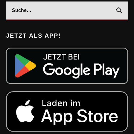
JETZT ALS APP!