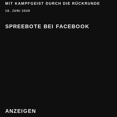
MIT KAMPFGEIST DURCH DIE RÜCKRUNDE
18. JUNI 2026
SPREEBOTE BEI FACEBOOK
ANZEIGEN