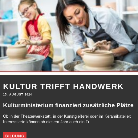
KULTUR TRIFFT HANDWERK
15. AUGUST 2024
Kulturministerium finanziert zusätzliche Plätze
Ob in der Theaterwerkstatt, in der Kunstgießerei oder im Keramikatelier:
Interessierte können ab diesem Jahr auch ein Fr...
BILDUNG