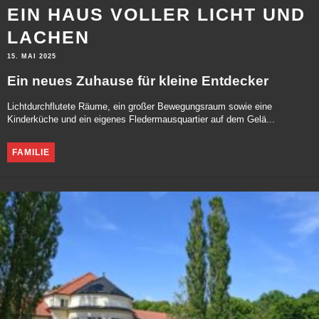
EIN HAUS VOLLER LICHT UND
LACHEN
15. MAI 2025
Ein neues Zuhause für kleine Entdecker
Lichtdurchflutete Räume, ein großer Bewegungsraum sowie eine
Kinderküche und ein eigenes Fledermausquartier auf dem Gelä...
FAMILIE