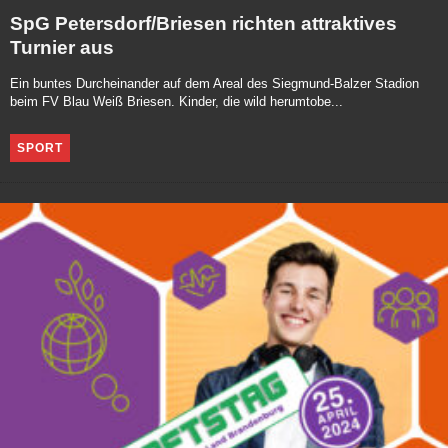
SpG Petersdorf/Briesen richten attraktives
Turnier aus
Ein buntes Durcheinander auf dem Areal des Siegmund-Balzer Stadion
beim FV Blau Weiß Briesen. Kinder, die wild herumtobe...
SPORT