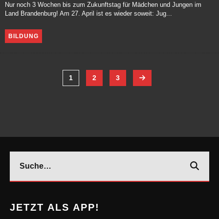
Nur noch 3 Wochen bis zum Zukunftstag für Mädchen und Jungen im
Land Brandenburg! Am 27. April ist es wieder soweit: Jug...
BILDUNG
1
2
3
JETZT ALS APP!