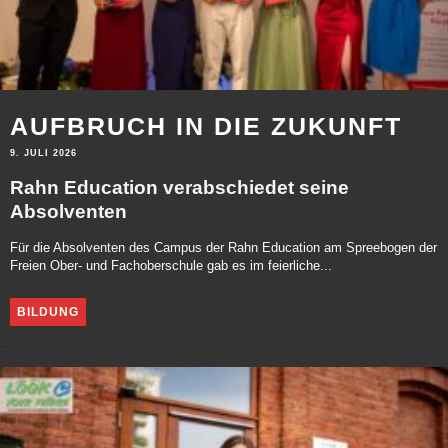
AUFBRUCH IN DIE ZUKUNFT
9. JULI 2026
Rahn Education verabschiedet seine
Absolventen
Für die Absolventen des Campus der Rahn Education am Spreebogen der
Freien Ober- und Fachoberschule gab es im feierliche...
BILDUNG