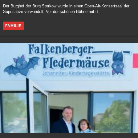
Der Burghof der Burg Storkow wurde in einen Open-Air-Konzertsaal der
Superlative verwandelt. Vor der schönen Bühne mit d...
FAMILIE