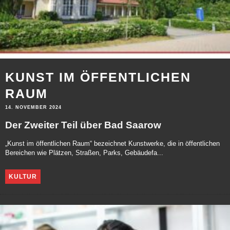
KUNST IM ÖFFENTLICHEN
RAUM
14. NOVEMBER 2024
Der Zweiter Teil über Bad Saarow
„Kunst im öffentlichen Raum“ bezeichnet Kunstwerke, die in öffentlichen
Bereichen wie Plätzen, Straßen, Parks, Gebäudefa...
KULTUR