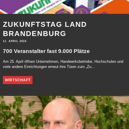
ZUKUNFTSTAG LAND
BRANDENBURG
11. APRIL 2024
700 Veranstalter fast 9.000 Plätze
Am 25. April öffnen Unternehmen, Handwerksbetriebe, Hochschulen und
viele andere Einrichtungen erneut ihre Türen zum „Zu...
WIRTSCHAFT