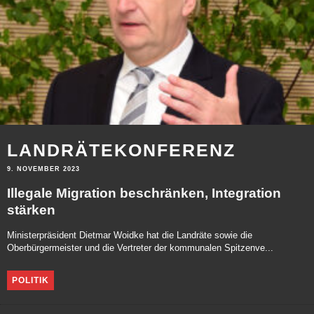
LANDRÄTEKONFERENZ
9. NOVEMBER 2023
Illegale Migration beschränken, Integration
stärken
Ministerpräsident Dietmar Woidke hat die Landräte sowie die
Oberbürgermeister und die Vertreter der kommunalen Spitzenve...
POLITIK