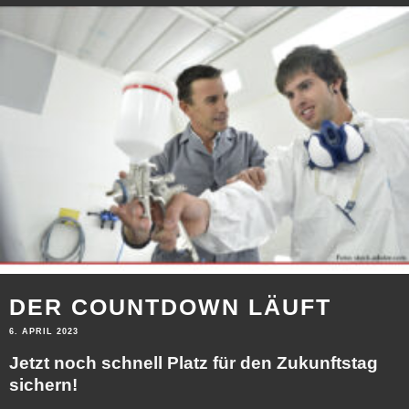
DER COUNTDOWN LÄUFT
6. APRIL 2023
Jetzt noch schnell Platz für den Zukunftstag
sichern!