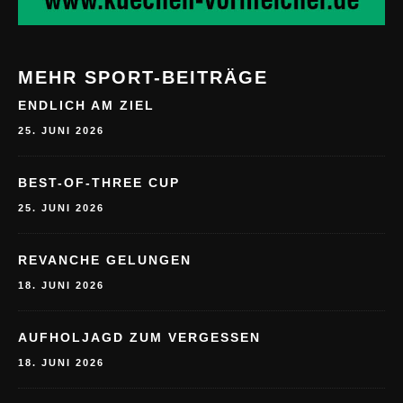
MEHR SPORT-BEITRÄGE
ENDLICH AM ZIEL
25. JUNI 2026
BEST-OF-THREE CUP
25. JUNI 2026
REVANCHE GELUNGEN
18. JUNI 2026
AUFHOLJAGD ZUM VERGESSEN
18. JUNI 2026