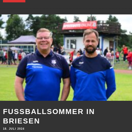
FUSSBALLSOMMER IN B
RIESEN
18. JULI 2024