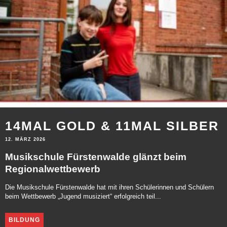
14MAL GOLD & 11MAL SILBER
12. MÄRZ 2026
Musikschule Fürstenwalde glänzt beim
Regionalwettbewerb
Die Musikschule Fürstenwalde hat mit ihren Schülerinnen und Schülern
beim Wettbewerb „Jugend musiziert“ erfolgreich teil...
BILDUNG