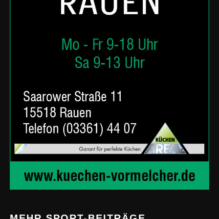
MEHR SPORT-BEITRÄGE