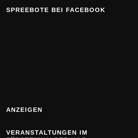
SPREEBOTE BEI FACEBOOK
ANZEIGEN
VERANSTALTUNGEN IM