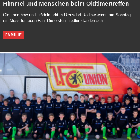
Himmel und Menschen beim Oldtimertreffen
Oldtimershow und Trödelmarkt in Diensdorf-Radlow waren am Sonntag
ein Muss für jeden Fan. Die ersten Trödler standen sch...
FAMILIE