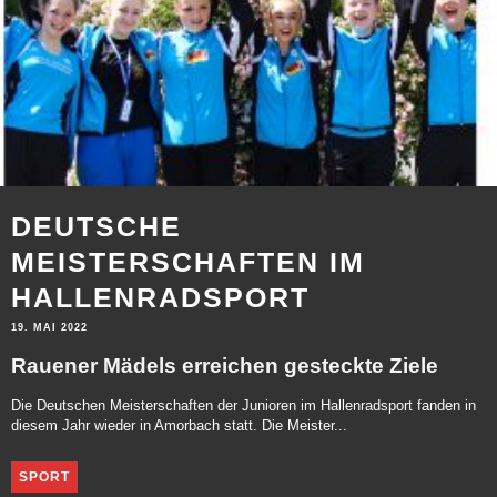
DEUTSCHE
MEISTERSCHAFTEN IM
HALLENRADSPORT
19. MAI 2022
Rauener Mädels erreichen gesteckte Ziele
Die Deutschen Meisterschaften der Junioren im Hallenradsport fanden in
diesem Jahr wieder in Amorbach statt. Die Meister...
SPORT