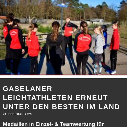
GASELANER
LEICHTATHLETEN ERNEUT
UNTER DEN BESTEN IM LAND
23. FEBRUAR 2023
Medaillen in Einzel- & Teamwertung für