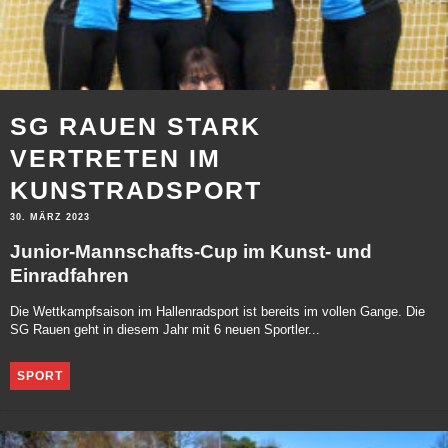
SG RAUEN STARK
VERTRETEN IM
KUNSTRADSPORT
30. MÄRZ 2023
Junior-Mannschafts-Cup im Kunst- und
Einradfahren
Die Wettkampfsaison im Hallenradsport ist bereits im vollen Gange. Die
SG Rauen geht in diesem Jahr mit 6 neuen Sportler...
SPORT