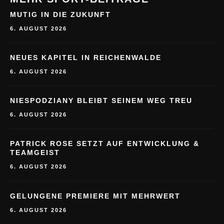
MUTIG IN DIE ZUKUNFT
6. AUGUST 2026
NEUES KAPITEL IN REICHENWALDE
6. AUGUST 2026
NIESPODZIANY BLEIBT SEINEM WEG TREU
6. AUGUST 2026
PATRICK ROSE SETZT AUF ENTWICKLUNG &
TEAMGEIST
6. AUGUST 2026
GELUNGENE PREMIERE MIT MEHRWERT
6. AUGUST 2026