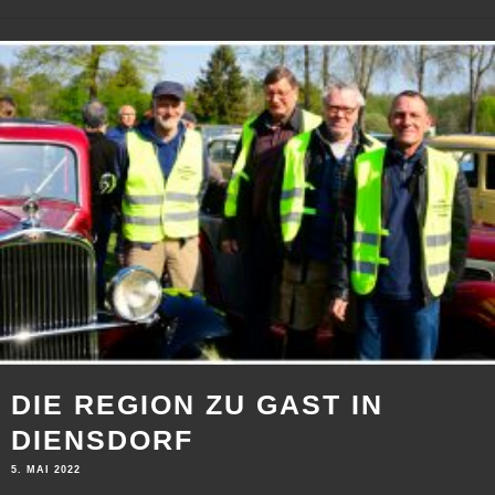
DIE REGION ZU GAST IN
DIENSDORF
5. MAI 2022