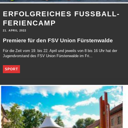
ERFOLGREICHES FUSSBALL-F
ERIENCAMP
21. APRIL 2022
Premiere für den FSV Union Fürstenwalde
Für die Zeit vom 19. bis 22. April und jeweils von 8 bis 16 Uhr hat der
Jugendvorstand des FSV Union Fürstenwalde im Fri...
SPORT