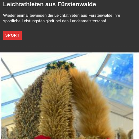
Leichtathleten aus Fürstenwalde
Wieder einmal bewiesen die Leichtathleten aus Fürstenwalde ihre
sportliche Leistungsfähigkeit bei den Landesmeisterschaf...
SPORT