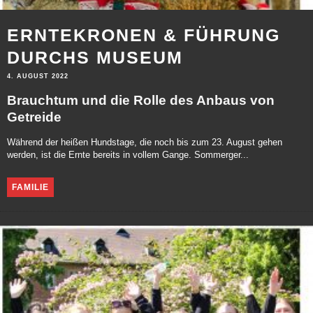
ERNTEKRONEN & FÜHRUNG
DURCHS MUSEUM
4. AUGUST 2022
Brauchtum und die Rolle des Anbaus von
Getreide
Während der heißen Hundstage, die noch bis zum 23. August gehen
werden, ist die Ernte bereits in vollem Gange. Sommerger...
FAMILIE