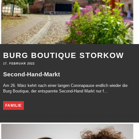
BURG BOUTIQUE STORKOW
17. FEBRUAR 2022
Second-Hand-Markt
Am 26. März kehrt nach einer langen Coronapause endlich wieder die
Burg Boutique, der entspannte Second-Hand Markt nur f...
FAMILIE