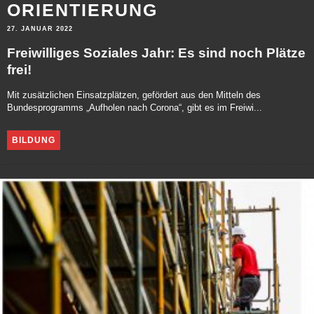
ORIENTIERUNG
27. JANUAR 2022
Freiwilliges Soziales Jahr: Es sind noch Plätze
frei!
Mit zusätzlichen Einsatzplätzen, gefördert aus den Mitteln des
Bundesprogramms „Aufholen nach Corona“, gibt es im Freiwi...
BILDUNG