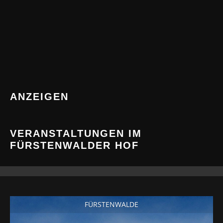
ANZEIGEN
VERANSTALTUNGEN IM
FÜRSTENWALDER HOF
FÜRSTENWALDE