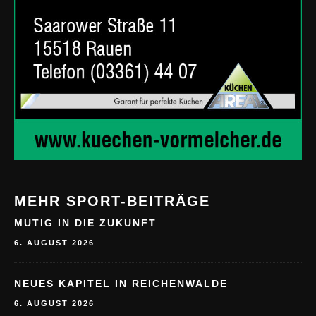
MEHR SPORT-BEITRÄGE
MUTIG IN DIE ZUKUNFT
6. AUGUST 2026
NEUES KAPITEL IN REICHENWALDE
6. AUGUST 2026