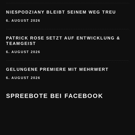
NIESPODZIANY BLEIBT SEINEM WEG TREU
6. AUGUST 2026
PATRICK ROSE SETZT AUF ENTWICKLUNG &
TEAMGEIST
6. AUGUST 2026
GELUNGENE PREMIERE MIT MEHRWERT
6. AUGUST 2026
SPREEBOTE BEI FACEBOOK