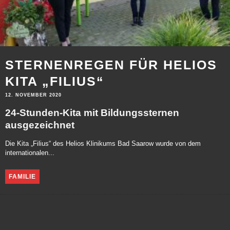
STERNENREGEN FÜR HELIOS
KITA „FILIUS“
12. NOVEMBER 2020
24-Stunden-Kita mit Bildungssternen
ausgezeichnet
Die Kita „Filius“ des Helios Klinikums Bad Saarow wurde von dem
internationalen...
FAMILIE