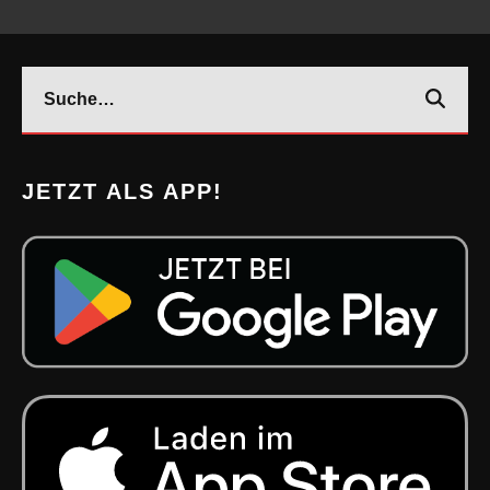
JETZT ALS APP!