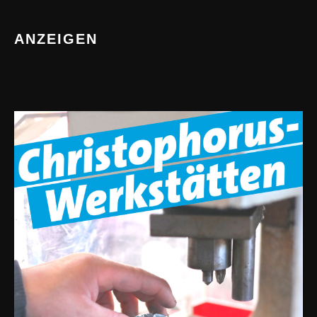
ANZEIGEN