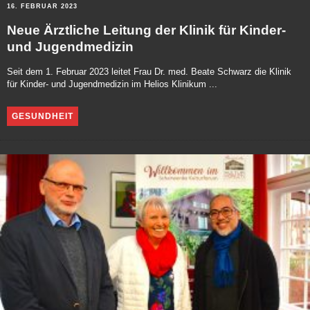
16. FEBRUAR 2023
Neue Ärztliche Leitung der Klinik für Kinder-
und Jugendmedizin
Seit dem 1. Februar 2023 leitet Frau Dr. med. Beate Schwarz die Klinik
für Kinder- und Jugendmedizin im Helios Klinikum ...
GESUNDHEIT