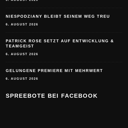
NIESPODZIANY BLEIBT SEINEM WEG TREU
6. AUGUST 2026
PATRICK ROSE SETZT AUF ENTWICKLUNG &
TEAMGEIST
6. AUGUST 2026
GELUNGENE PREMIERE MIT MEHRWERT
6. AUGUST 2026
SPREEBOTE BEI FACEBOOK