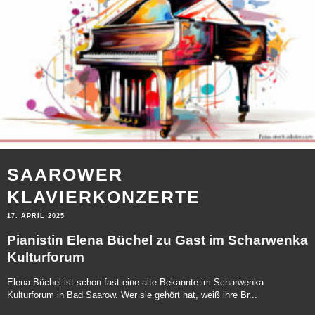
SAAROWER
KLAVIERKONZERTE
17. APRIL 2025
Pianistin Elena Büchel zu Gast im Scharwenka
Kulturforum
Elena Büchel ist schon fast eine alte Bekannte im Scharwenka
Kulturforum in Bad Saarow. Wer sie gehört hat, weiß ihre Br...