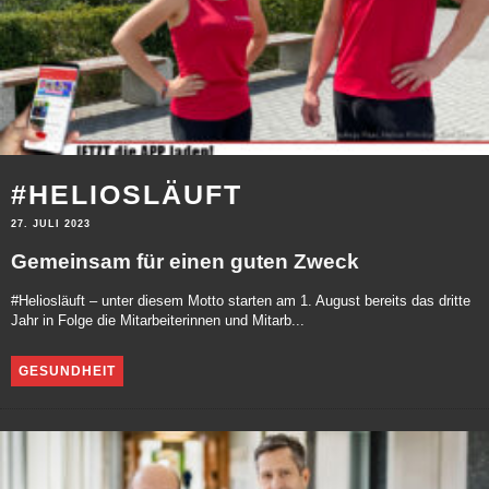
#HELIOSLÄUFT
27. JULI 2023
Gemeinsam für einen guten Zweck
#Heliosläuft – unter diesem Motto starten am 1. August bereits das dritte
Jahr in Folge die Mitarbeiterinnen und Mitarb...
GESUNDHEIT