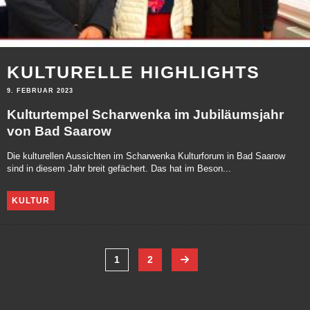
KULTURELLE HIGHLIGHTS
9. FEBRUAR 2023
Kulturtempel Scharwenka im Jubiläumsjahr
von Bad Saarow
Die kulturellen Aussichten im Scharwenka Kulturforum in Bad Saarow
sind in diesem Jahr breit gefächert. Das hat im Beson...
KULTUR
1
2