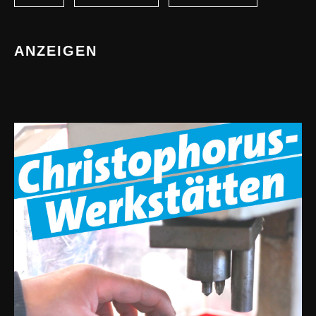
ANZEIGEN