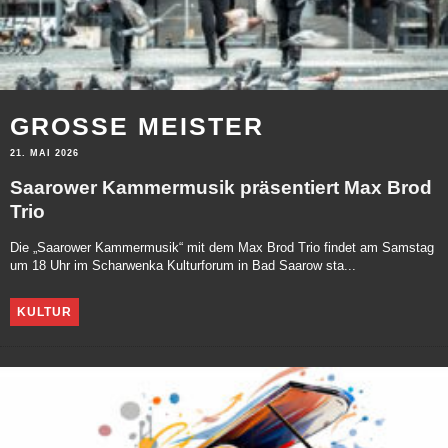
GROSSE MEISTER
21. MAI 2026
Saarower Kammermusik präsentiert Max Brod
Trio
Die „Saarower Kammermusik“ mit dem Max Brod Trio findet am Samstag
um 18 Uhr im Scharwenka Kulturforum in Bad Saarow sta...
KULTUR