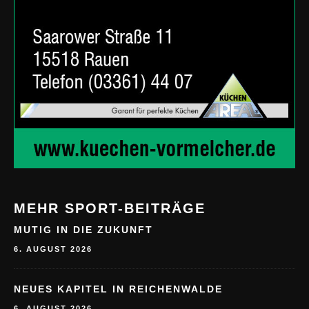
MEHR SPORT-BEITRÄGE
MUTIG IN DIE ZUKUNFT
6. AUGUST 2026
NEUES KAPITEL IN REICHENWALDE
6. AUGUST 2026