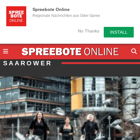
Spreebote Online
Regionale Nachrichten aus Oder-Spree
No Thanks
INSTALL
SAAROWER