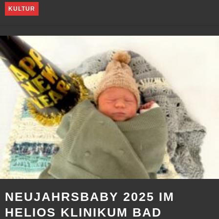
KULTUR
NEUJAHRSBABY 2025 IM
HELIOS KLINIKUM BAD