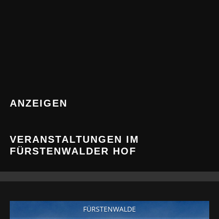
ANZEIGEN
VERANSTALTUNGEN IM
FÜRSTENWALDER HOF
FÜRSTENWALDE