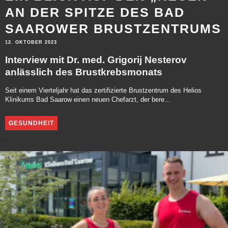
AN DER SPITZE DES BAD
SAAROWER BRUSTZENTRUMS
12. OKTOBER 2023
Interview mit Dr. med. Grigorij Nesterov
anlässlich des Brustkrebsmonats
Seit einem Vierteljahr hat das zertifizierte Brustzentrum des Helios
Klinikums Bad Saarow einen neuen Chefarzt, der bere...
GESUNDHEIT