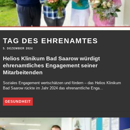
TAG DES EHRENAMTES
5. DEZEMBER 2024
Helios Klinikum Bad Saarow würdigt
ehrenamtliches Engagement seiner
Mitarbeitenden
Soziales Engagement wertschätzen und fördern – das Helios Klinikum
Bad Saarow rückte im Jahr 2024 das ehrenamtliche Enga...
GESUNDHEIT