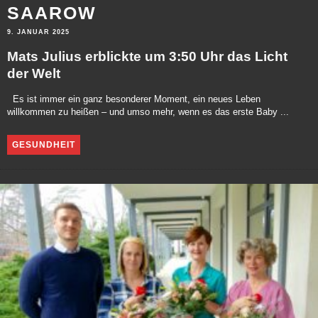
SAAROW
9. JANUAR 2025
Mats Julius erblickte um 3:50 Uhr das Licht
der Welt
Es ist immer ein ganz besonderer Moment, ein neues Leben
willkommen zu heißen – und umso mehr, wenn es das erste Baby ...
GESUNDHEIT