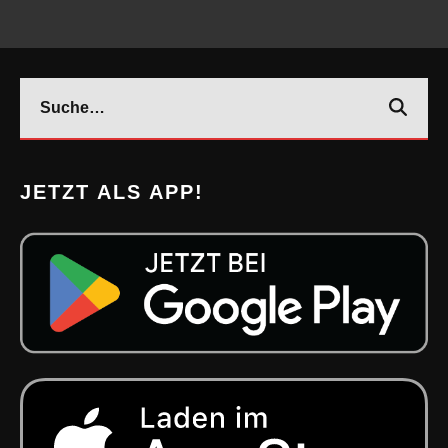
JETZT ALS APP!