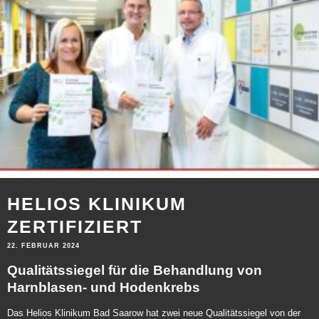
HELIOS KLINIKUM
ZERTIFIZIERT
22. FEBRUAR 2024
Qualitätssiegel für die Behandlung von
Harnblasen- und Hodenkrebs
Das Helios Klinikum Bad Saarow hat zwei neue Qualitätssiegel von der