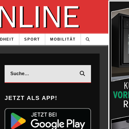
DHEIT
SPORT
MOBILITÄT
JETZT ALS APP!