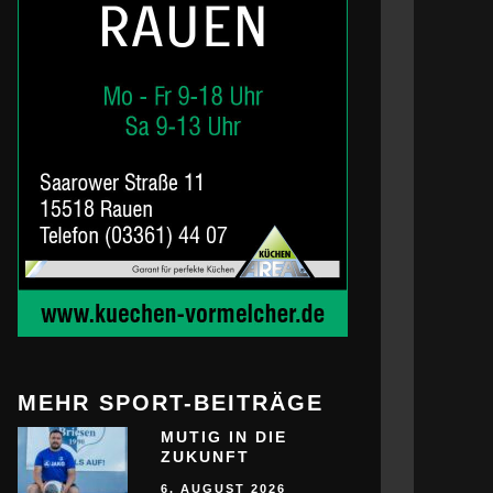
MEHR SPORT-BEITRÄGE
MUTIG IN DIE
ZUKUNFT
6. AUGUST 2026