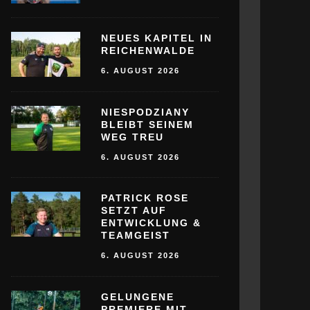
NEUES KAPITEL IN
REICHENWALDE
6. AUGUST 2026
NIESPODZIANY
BLEIBT SEINEM
WEG TREU
6. AUGUST 2026
PATRICK ROSE
SETZT AUF
ENTWICKLUNG &
TEAMGEIST
6. AUGUST 2026
GELUNGENE
PREMIERE MIT