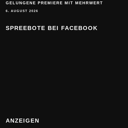
GELUNGENE PREMIERE MIT MEHRWERT
6. AUGUST 2026
SPREEBOTE BEI FACEBOOK
ANZEIGEN