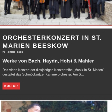
ORCHESTERKONZERT IN ST.
MARIEN BEESKOW
27. APRIL 2023
Werke von Bach, Haydn, Holst & Mahler
Das vierte Konzert der diesjährigen Konzertreihe „Musik in St. Marien“
gestaltet das Schmöckwitzer Kammerorchester. Am S...
KULTUR