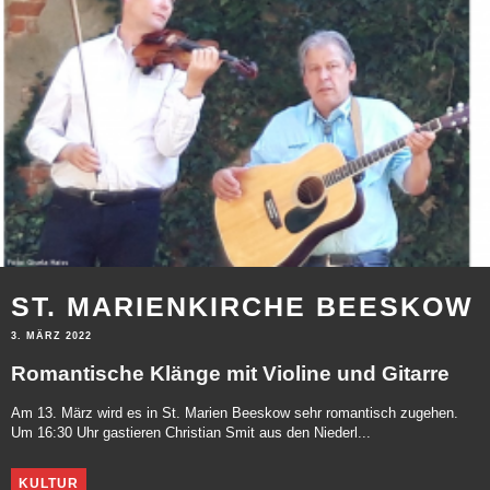
ST. MARIENKIRCHE BEESKOW
3. MÄRZ 2022
Romantische Klänge mit Violine und Gitarre
Am 13. März wird es in St. Marien Beeskow sehr romantisch zugehen.
Um 16:30 Uhr gastieren Christian Smit aus den Niederl...
KULTUR