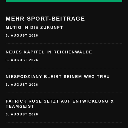
MEHR SPORT-BEITRÄGE
MUTIG IN DIE ZUKUNFT
6. AUGUST 2026
NEUES KAPITEL IN REICHENWALDE
6. AUGUST 2026
NIESPODZIANY BLEIBT SEINEM WEG TREU
6. AUGUST 2026
PATRICK ROSE SETZT AUF ENTWICKLUNG &
TEAMGEIST
6. AUGUST 2026