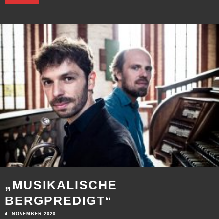
„MUSIKALISCHE
BERGPREDIGT“
4. NOVEMBER 2020