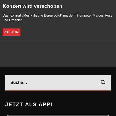
Konzert wird verschoben
Das Konzert „Musikalische Bergpredigt“ mit dem Trompeter Marcus Rust
und Organist...
KULTUR
JETZT ALS APP!