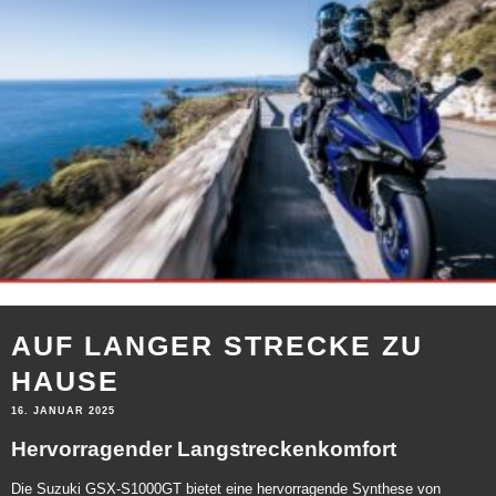
AUF LANGER STRECKE ZU
HAUSE
16. JANUAR 2025
Hervorragender Langstreckenkomfort
Die Suzuki GSX-S1000GT bietet eine hervorragende Synthese von