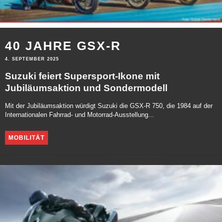
40 JAHRE GSX-R
4. SEPTEMBER 2025
Suzuki feiert Supersport-Ikone mit
Jubiläumsaktion und Sondermodell
Mit der Jubiläumsaktion würdigt Suzuki die GSX-R 750, die 1984 auf der
Internationalen Fahrrad- und Motorrad-Ausstellung...
MOBILITÄT