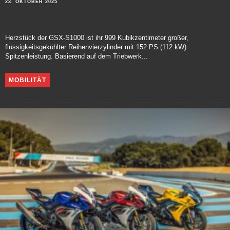
23. OKTOBER 2025
Herzstück der GSX-S1000 ist ihr 999 Kubikzentimeter großer,
flüssigkeitsgekühlter Reihenvierzylinder mit 152 PS (112 kW)
Spitzenleistung. Basierend auf dem Triebwerk...
MOBILITÄT