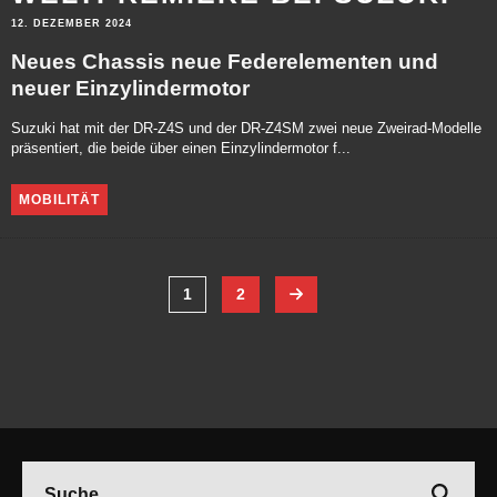
12. DEZEMBER 2024
Neues Chassis neue Federelementen und
neuer Einzylindermotor
Suzuki hat mit der DR-Z4S und der DR-Z4SM zwei neue Zweirad-Modelle
präsentiert, die beide über einen Einzylindermotor f...
MOBILITÄT
1
2