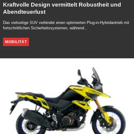
Kraftvolle Design vermittelt Robustheit und
Abendteuerlust
Das vielseitige SUV verbindet einen optimierten Plug-in-Hybridantrieb mit
fortschrittlichen Sicherheitssystemen, während...
MOBILITÄT