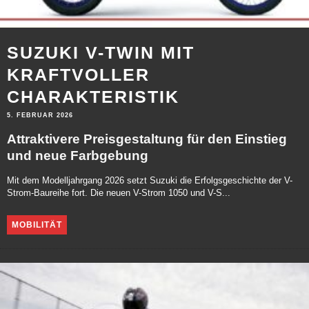
SUZUKI V-TWIN MIT
KRAFTVOLLER
CHARAKTERISTIK
5. FEBRUAR 2026
Attraktivere Preisgestaltung für den Einstieg
und neue Farbgebung
Mit dem Modelljahrgang 2026 setzt Suzuki die Erfolgsgeschichte der V-
Strom-Baureihe fort. Die neuen V-Strom 1050 und V-S...
MOBILITÄT