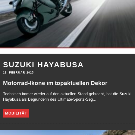
SUZUKI HAYABUSA
13. FEBRUAR 2025
Motorrad-Ikone im topaktuellen Dekor
Technisch immer wieder auf den aktuellen Stand gebracht, hat die Suzuki
Hayabusa als Begründerin des Ultimate-Sports-Seg...
MOBILITÄT