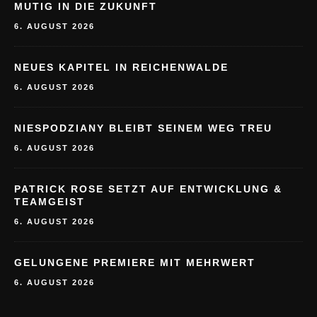
MUTIG IN DIE ZUKUNFT
6. AUGUST 2026
NEUES KAPITEL IN REICHENWALDE
6. AUGUST 2026
NIESPODZIANY BLEIBT SEINEM WEG TREU
6. AUGUST 2026
PATRICK ROSE SETZT AUF ENTWICKLUNG &
TEAMGEIST
6. AUGUST 2026
GELUNGENE PREMIERE MIT MEHRWERT
6. AUGUST 2026