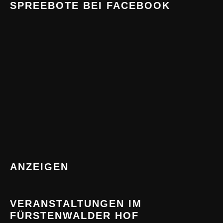
SPREEBOTE BEI FACEBOOK
ANZEIGEN
VERANSTALTUNGEN IM
FÜRSTENWALDER HOF