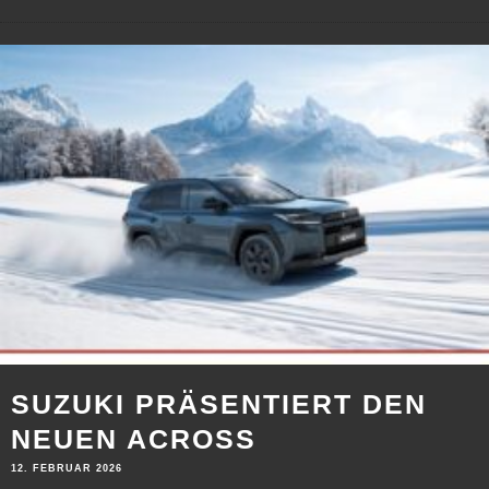
SUZUKI PRÄSENTIERT DEN
NEUEN ACROSS
12. FEBRUAR 2026