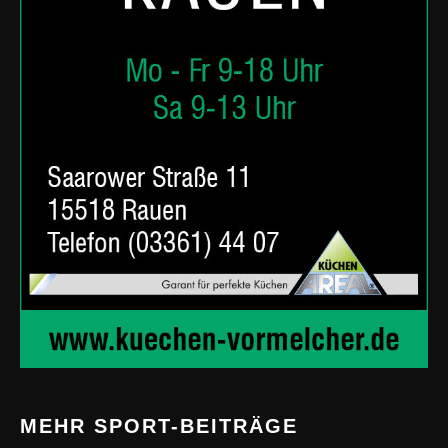
MEHR SPORT-BEITRÄGE