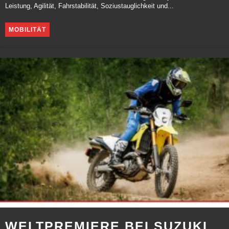
Leistung, Agilität, Fahrstabilität, Soziustauglichkeit und...
MOBILITÄT
WELTPREMIERE BEI SUZUKI