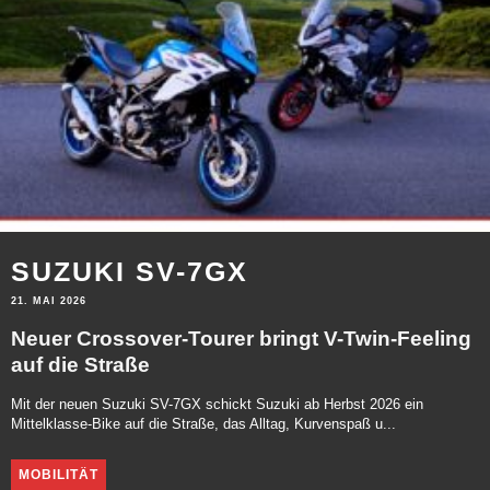
SUZUKI SV-7GX
21. MAI 2026
Neuer Crossover-Tourer bringt V-Twin-Feeling
auf die Straße
Mit der neuen Suzuki SV-7GX schickt Suzuki ab Herbst 2026 ein
Mittelklasse-Bike auf die Straße, das Alltag, Kurvenspaß u...
MOBILITÄT