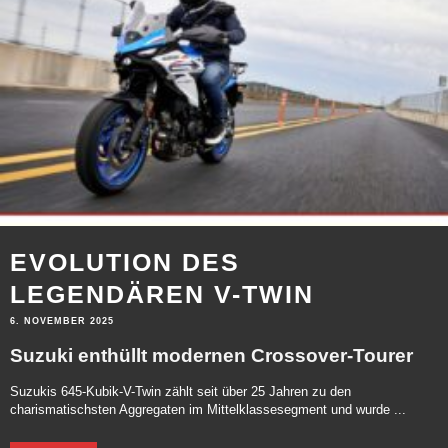
EVOLUTION DES
LEGENDÄREN V-TWIN
6. NOVEMBER 2025
Suzuki enthüllt modernen Crossover-Tourer
Suzukis 645-Kubik-V-Twin zählt seit über 25 Jahren zu den
charismatischsten Aggregaten im Mittelklassesegment und wurde ...