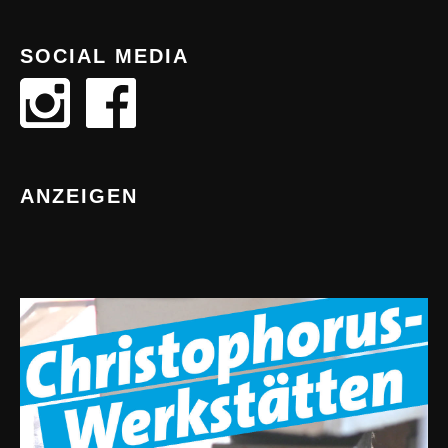
SOCIAL MEDIA
ANZEIGEN