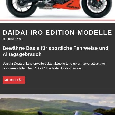
DAIDAI-IRO EDITION-MODELLE
18. JUNI 2026
Bewährte Basis für sportliche Fahrweise und
Alltagsgebrauch
Suzuki Deutschland erweitert das aktuelle Line-up um zwei attraktive
Sondermodelle: Die GSX-8R Daidai-Iro Edition sowie ...
MOBILITÄT