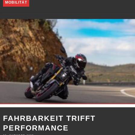
MOBILITÄT
FAHRBARKEIT TRIFFT
PERFORMANCE