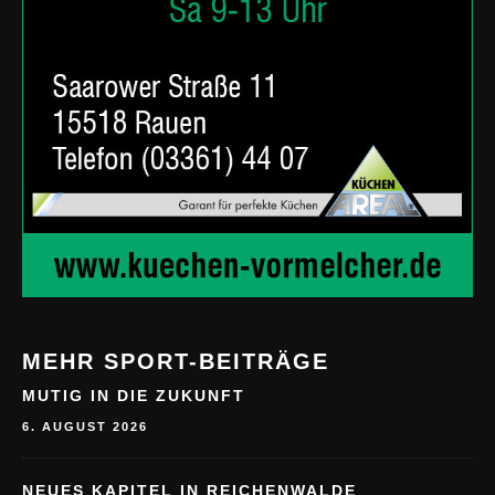
MEHR SPORT-BEITRÄGE
MUTIG IN DIE ZUKUNFT
6. AUGUST 2026
NEUES KAPITEL IN REICHENWALDE