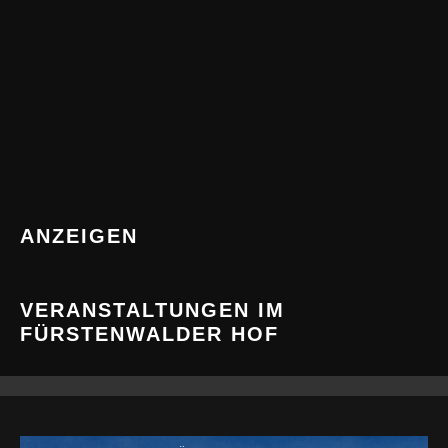
ANZEIGEN
VERANSTALTUNGEN IM
FÜRSTENWALDER HOF