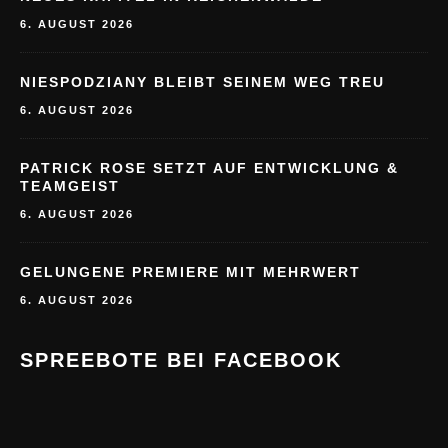
6. AUGUST 2026
NIESPODZIANY BLEIBT SEINEM WEG TREU
6. AUGUST 2026
PATRICK ROSE SETZT AUF ENTWICKLUNG &
TEAMGEIST
6. AUGUST 2026
GELUNGENE PREMIERE MIT MEHRWERT
6. AUGUST 2026
SPREEBOTE BEI FACEBOOK