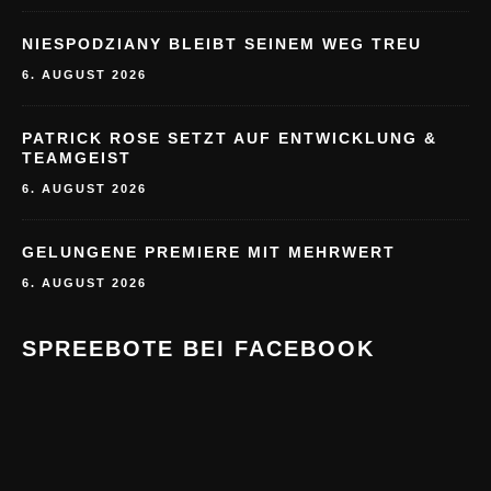
NIESPODZIANY BLEIBT SEINEM WEG TREU
6. AUGUST 2026
PATRICK ROSE SETZT AUF ENTWICKLUNG &
TEAMGEIST
6. AUGUST 2026
GELUNGENE PREMIERE MIT MEHRWERT
6. AUGUST 2026
SPREEBOTE BEI FACEBOOK