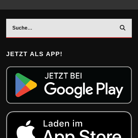
JETZT ALS APP!