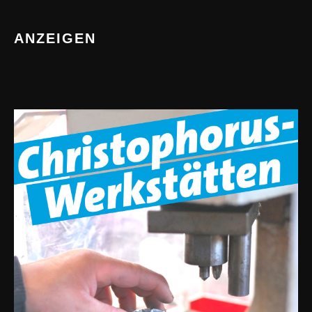
ANZEIGEN