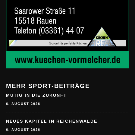
MEHR SPORT-BEITRÄGE
MUTIG IN DIE ZUKUNFT
6. AUGUST 2026
NEUES KAPITEL IN REICHENWALDE
6. AUGUST 2026