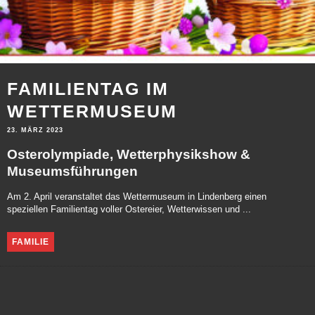
FAMILIENTAG IM
WETTERMUSEUM
23. MÄRZ 2023
Osterolympiade, Wetterphysikshow &
Museumsführungen
Am 2. April veranstaltet das Wettermuseum in Lindenberg einen
speziellen Familientag voller Ostereier, Wetterwissen und ...
FAMILIE