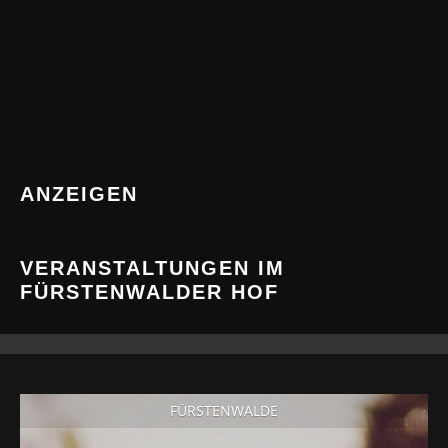
ANZEIGEN
VERANSTALTUNGEN IM
FÜRSTENWALDER HOF
FÜRSTENWALDE