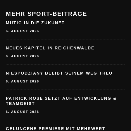
MEHR SPORT-BEITRÄGE
MUTIG IN DIE ZUKUNFT
6. AUGUST 2026
NEUES KAPITEL IN REICHENWALDE
6. AUGUST 2026
NIESPODZIANY BLEIBT SEINEM WEG TREU
6. AUGUST 2026
PATRICK ROSE SETZT AUF ENTWICKLUNG &
TEAMGEIST
6. AUGUST 2026
GELUNGENE PREMIERE MIT MEHRWERT