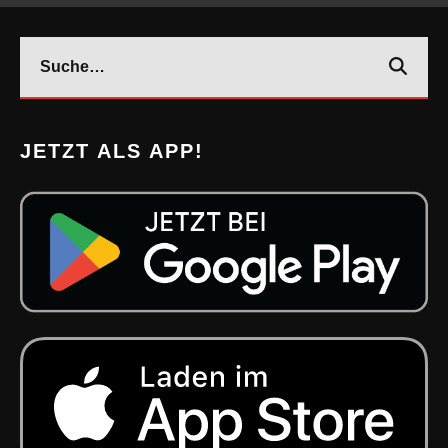
JETZT ALS APP!