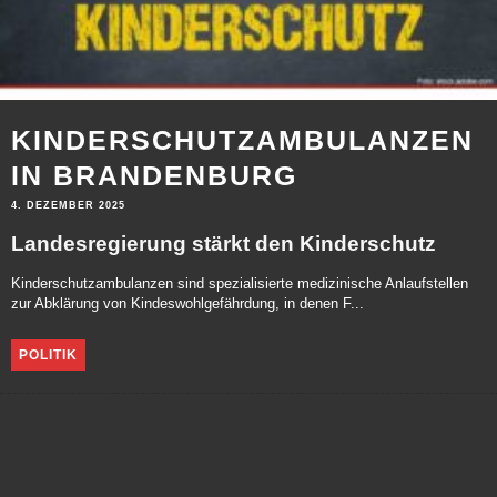
KINDERSCHUTZAMBULANZEN
IN BRANDENBURG
4. DEZEMBER 2025
Landesregierung stärkt den Kinderschutz
Kinderschutzambulanzen sind spezialisierte medizinische Anlaufstellen
zur Abklärung von Kindeswohlgefährdung, in denen F...
POLITIK