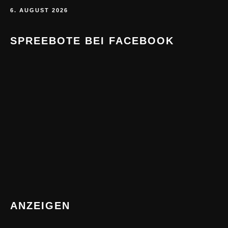
6. AUGUST 2026
SPREEBOTE BEI FACEBOOK
ANZEIGEN