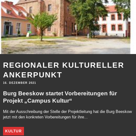
REGIONALER KULTURELLER
ANKERPUNKT
16. DEZEMBER 2021
Burg Beeskow startet Vorbereitungen für
Projekt „Campus Kultur“
Mit der Ausschreibung der Stelle der Projektleitung hat die Burg Beeskow
jetzt mit den konkreten Vorbereitungen für ihre...
KULTUR