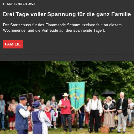
5. SEPTEMBER 2024
Drei Tage voller Spannung für die ganz Familie
Der Startschuss für das Flammende Scharmützelsee fällt an diesem
Wochenende, und die Vorfreude auf drei spannende Tage f...
FAMILIE