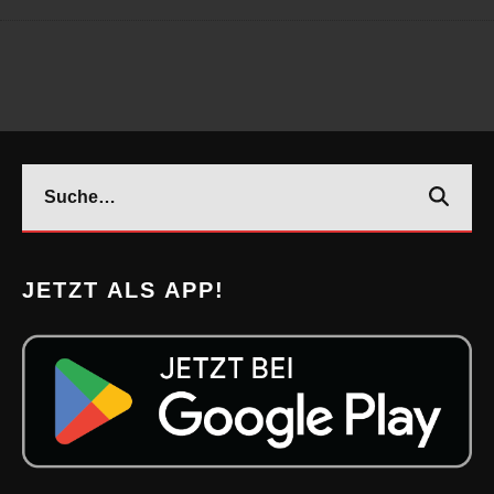
JETZT ALS APP!