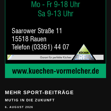
MEHR SPORT-BEITRÄGE
MUTIG IN DIE ZUKUNFT
6. AUGUST 2026