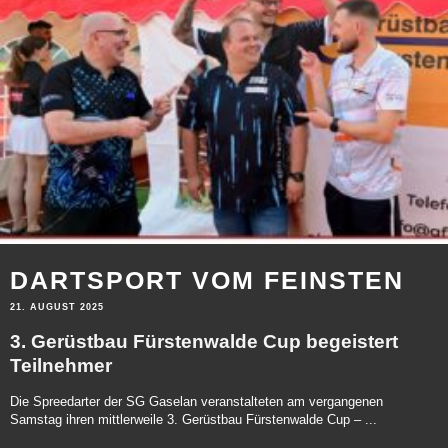
DARTSPORT VOM FEINSTEN
21. AUGUST 2025
3. Gerüstbau Fürstenwalde Cup begeistert
Teilnehmer
Die Spreedarter der SG Gaselan veranstalteten am vergangenen
Samstag ihren mittlerweile 3. Gerüstbau Fürstenwalde Cup – ...