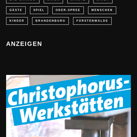
GÄSTE
SPIEL
ODER-SPREE
MENSCHEN
KINDER
BRANDENBURG
FÜRSTENWALDE
ANZEIGEN