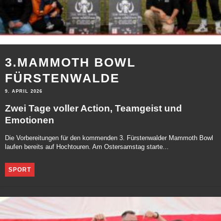
3.MAMMOTH BOWL
FÜRSTENWALDE
9. APRIL 2026
Zwei Tage voller Action, Teamgeist und
Emotionen
Die Vorbereitungen für den kommenden 3. Fürstenwalder Mammoth Bowl
laufen bereits auf Hochtouren. Am Ostersamstag starte...
SPORT