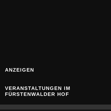
ANZEIGEN
VERANSTALTUNGEN IM
FÜRSTENWALDER HOF