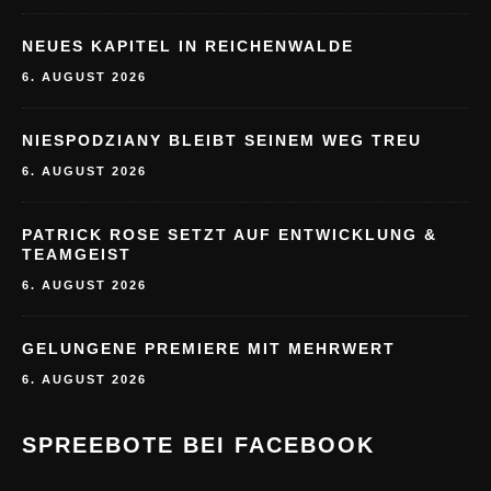
NEUES KAPITEL IN REICHENWALDE
6. AUGUST 2026
NIESPODZIANY BLEIBT SEINEM WEG TREU
6. AUGUST 2026
PATRICK ROSE SETZT AUF ENTWICKLUNG &
TEAMGEIST
6. AUGUST 2026
GELUNGENE PREMIERE MIT MEHRWERT
6. AUGUST 2026
SPREEBOTE BEI FACEBOOK