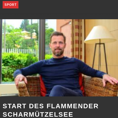
SPORT
START DES FLAMMENDER
SCHARMÜTZELSEE