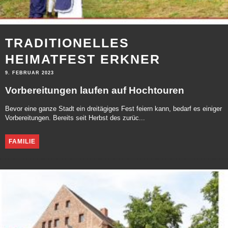
TRADITIONELLES
HEIMATFEST ERKNER
9. FEBRUAR 2023
Vorbereitungen laufen auf Hochtouren
Bevor eine ganze Stadt ein dreitägiges Fest feiern kann, bedarf es einiger
Vorbereitungen. Bereits seit Herbst des zurüc...
FAMILIE