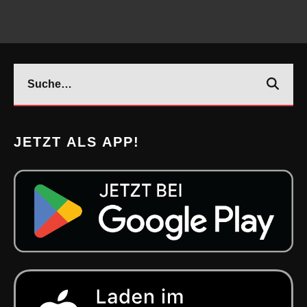
JETZT ALS APP!