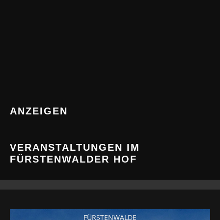
ANZEIGEN
VERANSTALTUNGEN IM
FÜRSTENWALDER HOF
FÜRSTENWALDE