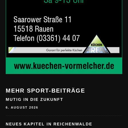
MEHR SPORT-BEITRÄGE
MUTIG IN DIE ZUKUNFT
6. AUGUST 2026
NEUES KAPITEL IN REICHENWALDE