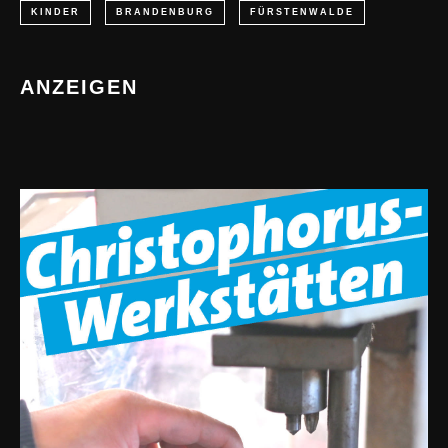
KINDER
BRANDENBURG
FÜRSTENWALDE
ANZEIGEN