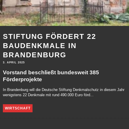
STIFTUNG FÖRDERT 22
BAUDENKMALE IN
BRANDENBURG
3. APRIL 2025
Vorstand beschließt bundesweit 385
Förderprojekte
In Brandenburg will die Deutsche Stiftung Denkmalschutz in diesem Jahr
wenigstens 22 Denkmale mit rund 490.000 Euro förd...
WIRTSCHAFT