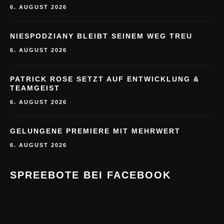
6. AUGUST 2026
NIESPODZIANY BLEIBT SEINEM WEG TREU
6. AUGUST 2026
PATRICK ROSE SETZT AUF ENTWICKLUNG &
TEAMGEIST
6. AUGUST 2026
GELUNGENE PREMIERE MIT MEHRWERT
6. AUGUST 2026
SPREEBOTE BEI FACEBOOK