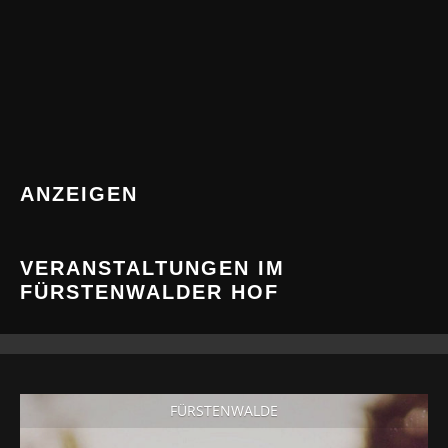
ANZEIGEN
VERANSTALTUNGEN IM
FÜRSTENWALDER HOF
FÜRSTENWALDE