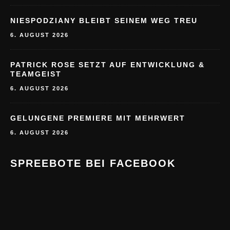
NIESPODZIANY BLEIBT SEINEM WEG TREU
6. AUGUST 2026
PATRICK ROSE SETZT AUF ENTWICKLUNG &
TEAMGEIST
6. AUGUST 2026
GELUNGENE PREMIERE MIT MEHRWERT
6. AUGUST 2026
SPREEBOTE BEI FACEBOOK