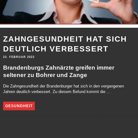
ZAHNGESUNDHEIT HAT SICH
DEUTLICH VERBESSERT
23. FEBRUAR 2023
Brandenburgs Zahnärzte greifen immer
seltener zu Bohrer und Zange
Die Zahngesundheit der Brandenburger hat sich in den vergangenen
Jahren deutlich verbessert. Zu diesem Befund kommt die ...
GESUNDHEIT