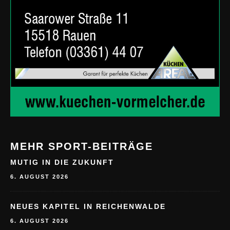
MEHR SPORT-BEITRÄGE
MUTIG IN DIE ZUKUNFT
6. AUGUST 2026
NEUES KAPITEL IN REICHENWALDE
6. AUGUST 2026