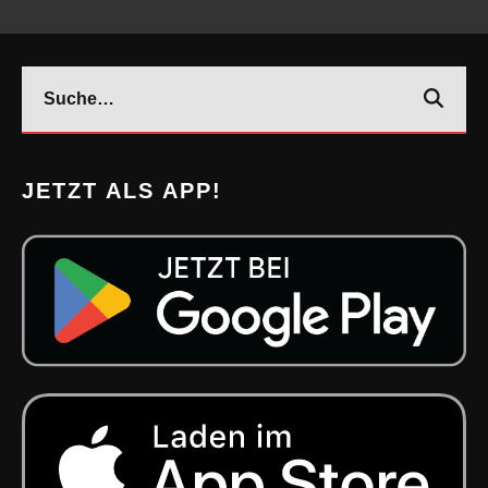
JETZT ALS APP!