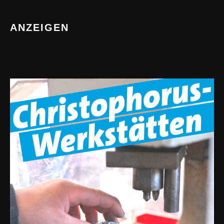
ANZEIGEN