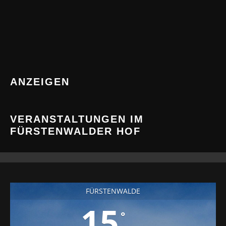
ANZEIGEN
VERANSTALTUNGEN IM
FÜRSTENWALDER HOF
FÜRSTENWALDE
15
°