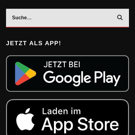
JETZT ALS APP!