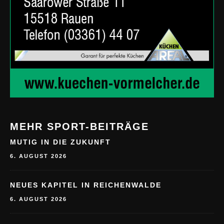
MEHR SPORT-BEITRÄGE
MUTIG IN DIE ZUKUNFT
6. AUGUST 2026
NEUES KAPITEL IN REICHENWALDE
6. AUGUST 2026