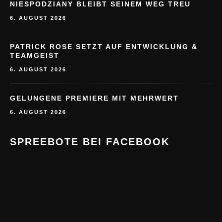
NIESPODZIANY BLEIBT SEINEM WEG TREU
6. AUGUST 2026
PATRICK ROSE SETZT AUF ENTWICKLUNG &
TEAMGEIST
6. AUGUST 2026
GELUNGENE PREMIERE MIT MEHRWERT
6. AUGUST 2026
SPREEBOTE BEI FACEBOOK