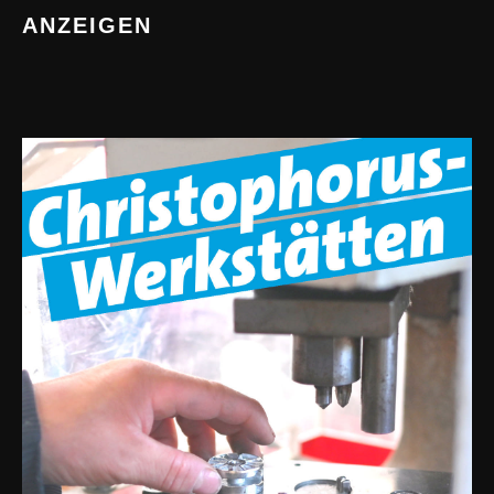
ANZEIGEN