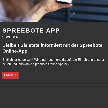
SPREEBOTE APP
6. JULI 2023
Bleiben Sie stets informiert mit der Spreebote
Online-App
Endlich ist es so weit! Wir sind freuen uns darauf, die Einführung unserer
neuen und innovative Spreebote Online App bek...
FAMILIE