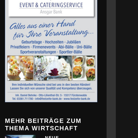
MEHR BEITRÄGE ZUM
THEMA WIRTSCHAFT
NEUE