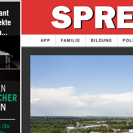
APP
FAMILIE
BILDUNG
POL