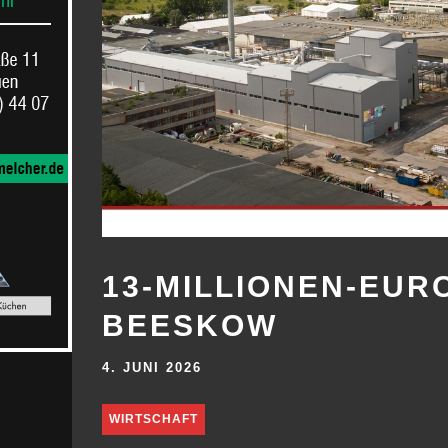
13-MILLIONEN-EURO
BEESKOW
4. JUNI 2026
WIRTSCHAFT