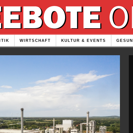
ITIK
WIRTSCHAFT
KULTUR & EVENTS
GESUN