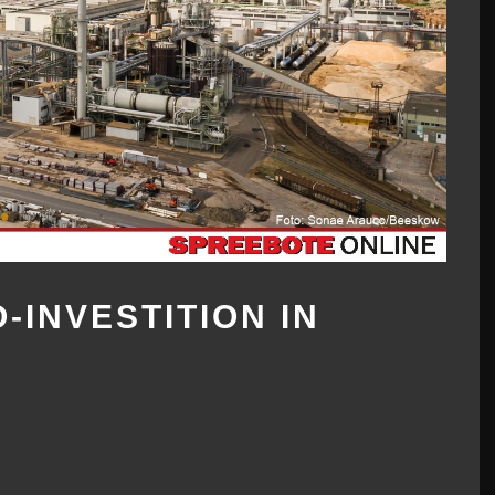
-INVESTITION IN