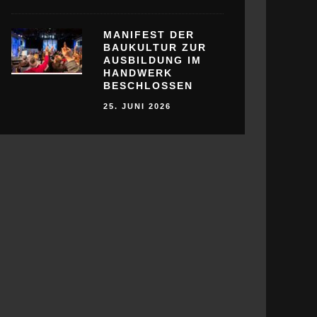
MANIFEST DER
BAUKULTUR ZUR
AUSBILDUNG IM
HANDWERK
BESCHLOSSEN
25. JUNI 2026