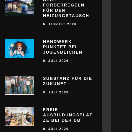
FÖRDERREGELN
FÜR DEN
HEIZUNGSTAUSCH
6. AUGUST 2026
HANDWERK
PUNKTET BEI
JUGENDLICHEN
9. JULI 2026
SUBSTANZ FÜR DIE
ZUKUNFT
9. JULI 2026
FREIE
AUSBILDUNGSPLÄT
ZE BEI DER DB
9. JULI 2026