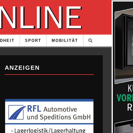
DHEIT
SPORT
MOBILITÄT
ANZEIGEN