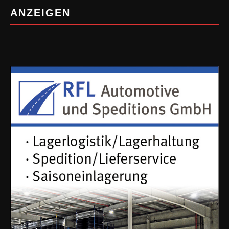
ANZEIGEN