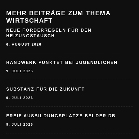
MEHR BEITRÄGE ZUM THEMA
WIRTSCHAFT
NEUE FÖRDERREGELN FÜR DEN
HEIZUNGSTAUSCH
6. AUGUST 2026
HANDWERK PUNKTET BEI JUGENDLICHEN
9. JULI 2026
SUBSTANZ FÜR DIE ZUKUNFT
9. JULI 2026
FREIE AUSBILDUNGSPLÄTZE BEI DER DB
9. JULI 2026