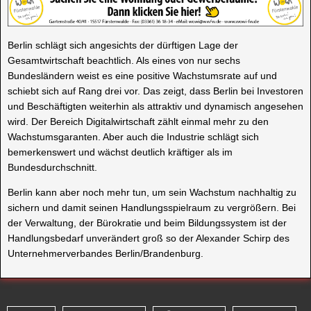
Berlin schlägt sich angesichts der dürftigen Lage der
Gesamtwirtschaft beachtlich. Als eines von nur sechs
Bundesländern weist es eine positive Wachstumsrate auf und
schiebt sich auf Rang drei vor. Das zeigt, dass Berlin bei Investoren
und Beschäftigten weiterhin als attraktiv und dynamisch angesehen
wird. Der Bereich Digitalwirtschaft zählt einmal mehr zu den
Wachstumsgaranten. Aber auch die Industrie schlägt sich
bemerkenswert und wächst deutlich kräftiger als im
Bundesdurchschnitt.
Berlin kann aber noch mehr tun, um sein Wachstum nachhaltig zu
sichern und damit seinen Handlungsspielraum zu vergrößern. Bei
der Verwaltung, der Bürokratie und beim Bildungssystem ist der
Handlungsbedarf unverändert groß so der Alexander Schirp des
Unternehmerverbandes Berlin/Brandenburg.