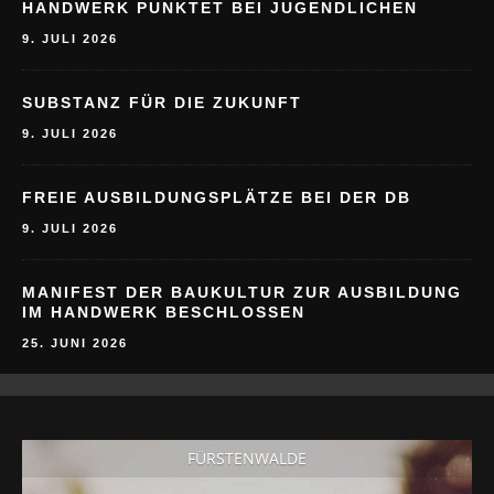
HANDWERK PUNKTET BEI JUGENDLICHEN
9. JULI 2026
SUBSTANZ FÜR DIE ZUKUNFT
9. JULI 2026
FREIE AUSBILDUNGSPLÄTZE BEI DER DB
9. JULI 2026
MANIFEST DER BAUKULTUR ZUR AUSBILDUNG
IM HANDWERK BESCHLOSSEN
25. JUNI 2026
FÜRSTENWALDE