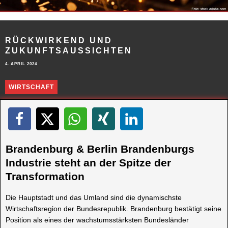
RÜCKWIRKEND UND
ZUKUNFTSAUSSICHTEN
4. APRIL 2024
WIRTSCHAFT
Brandenburg & Berlin Brandenburgs
Industrie steht an der Spitze der
Transformation
Die Hauptstadt und das Umland sind die dynamischste
Wirtschaftsregion der Bundesrepublik. Brandenburg bestätigt seine
Position als eines der wachstumsstärksten Bundesländer