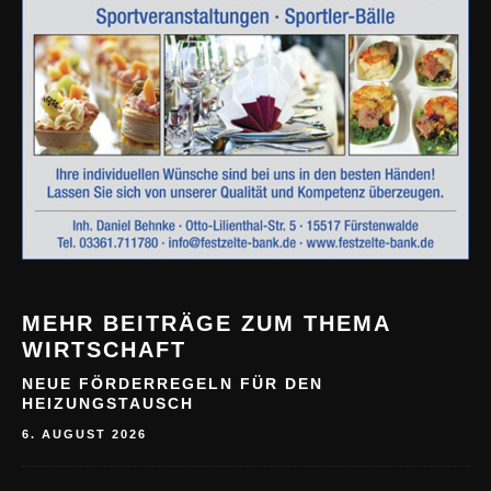
MEHR BEITRÄGE ZUM THEMA
WIRTSCHAFT
NEUE FÖRDERREGELN FÜR DEN
HEIZUNGSTAUSCH
6. AUGUST 2026