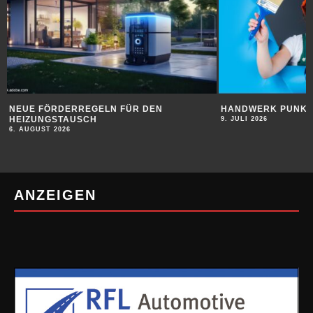
HANDWERK PUNKTET BEI JUGENDLICHEN
SUBSTANZ FÜR DI
9. JULI 2026
9. JULI 2026
ANZEIGEN