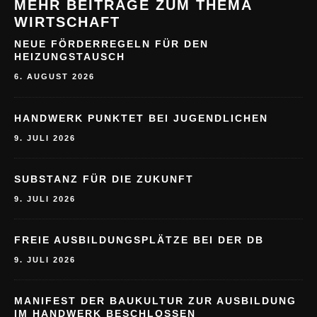
MEHR BEITRÄGE ZUM THEMA
WIRTSCHAFT
NEUE FÖRDERREGELN FÜR DEN
HEIZUNGSTAUSCH
6. AUGUST 2026
HANDWERK PUNKTET BEI JUGENDLICHEN
9. JULI 2026
SUBSTANZ FÜR DIE ZUKUNFT
9. JULI 2026
FREIE AUSBILDUNGSPLÄTZE BEI DER DB
9. JULI 2026
MANIFEST DER BAUKULTUR ZUR AUSBILDUNG
IM HANDWERK BESCHLOSSEN