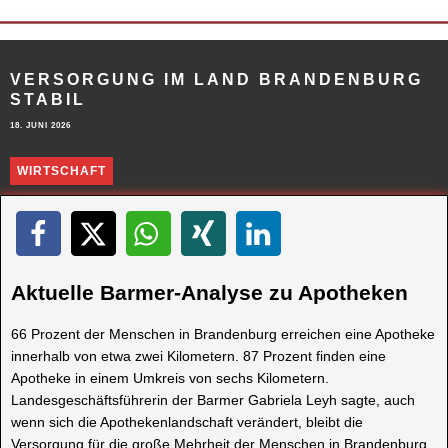
VERSORGUNG IM LAND BRANDENBURG
STABIL
18. JUNI 2026
WIRTSCHAFT
Aktuelle Barmer-Analyse zu Apotheken
66 Prozent der Menschen in Brandenburg erreichen eine Apotheke
innerhalb von etwa zwei Kilometern. 87 Prozent finden eine
Apotheke in einem Umkreis von sechs Kilometern.
Landesgeschäftsführerin der Barmer Gabriela Leyh sagte, auch
wenn sich die Apothekenlandschaft verändert, bleibt die
Versorgung für die große Mehrheit der Menschen in Brandenburg