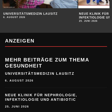
UNIVERSITÄTSMEDIZIN LAUSITZ
NEUE KLINIK FÜR 
INFEKTIOLOGIE UN
6. AUGUST 2026
25. JUNI 2026
ANZEIGEN
MEHR BEITRÄGE ZUM THEMA
GESUNDHEIT
UNIVERSITÄTSMEDIZIN LAUSITZ
6. AUGUST 2026
NEUE KLINIK FÜR NEPHROLOGIE,
INFEKTIOLOGIE UND ANTIBIOTIC
25. JUNI 2026