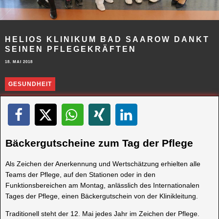
HELIOS KLINIKUM BAD SAAROW DANKT
SEINEN PFLEGEKRÄFTEN
18. MAI 2018
GESUNDHEIT
Bäckergutscheine zum Tag der Pflege
Als Zeichen der Anerkennung und Wertschätzung erhielten alle
Teams der Pflege, auf den Stationen oder in den
Funktionsbereichen am Montag, anlässlich des Internationalen
Tages der Pflege, einen Bäckergutschein von der Klinikleitung.
Traditionell steht der 12. Mai jedes Jahr im Zeichen der Pflege.