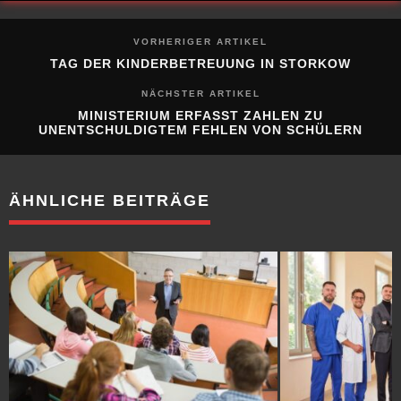
VORHERIGER ARTIKEL
TAG DER KINDERBETREUUNG IN STORKOW
NÄCHSTER ARTIKEL
MINISTERIUM ERFASST ZAHLEN ZU
UNENTSCHULDIGTEM FEHLEN VON SCHÜLERN
ÄHNLICHE BEITRÄGE