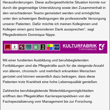
Herausforderungen. Diese außergewöhnliche Situation konnte nur
durch die gegenseitige Unterstützung sowie den Zusammenhalt in
den verschiedenen Teams gemeistert werden und ermöglichte
unter den schwierigen Bedingungen die professionelle Versorgung
unserer Patienten. Dafür möchte ich meinen Kolleginnen und
Kollegen einen ganz besonderen Dank aussprechen“, sagt
Pflegedirektorin Dominique Nippe.
Mit einer fundierten Ausbildung und berufsbegleitenden
Fortbildungen sind die Pflegekräfte auch für die steigende Anzahl
von älteren, chronisch- und mehrfach erkrankten Menschen
gerüstet und können wesentlich dazu beitragen, dass diese
Patienten trotz Krankheit eine hohe Lebensqualität genießen.
Zahlreiche berufsbegleitende Weiterbildungsmöglichkeiten
eröffnen den Pflegekräften Karriereperspektiven von der
Fachspezialisierung vom Management bis zur Forschung.