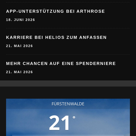
APP-UNTERSTÜTZUNG BEI ARTHROSE
18. JUNI 2026
KARRIERE BEI HELIOS ZUM ANFASSEN
21. MAI 2026
MEHR CHANCEN AUF EINE SPENDERNIERE
21. MAI 2026
FÜRSTENWALDE
21
°