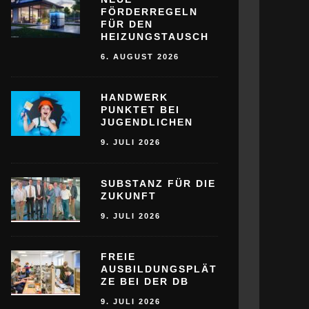
FÖRDERREGELN
FÜR DEN
HEIZUNGSTAUSCH
6. AUGUST 2026
HANDWERK
PUNKTET BEI
JUGENDLICHEN
9. JULI 2026
SUBSTANZ FÜR DIE
ZUKUNFT
9. JULI 2026
FREIE
AUSBILDUNGSPLÄT
ZE BEI DER DB
9. JULI 2026