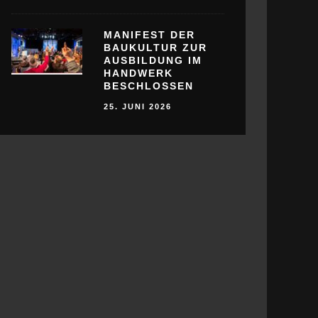
MANIFEST DER
BAUKULTUR ZUR
AUSBILDUNG IM
HANDWERK
BESCHLOSSEN
25. JUNI 2026