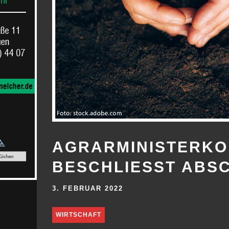
AGRARMINISTERKO
BESCHLIESST ABS
3. FEBRUAR 2022
WIRTSCHAFT