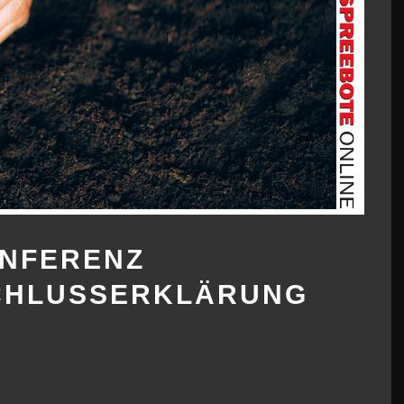
NFERENZ
CHLUSSERKLÄRUNG