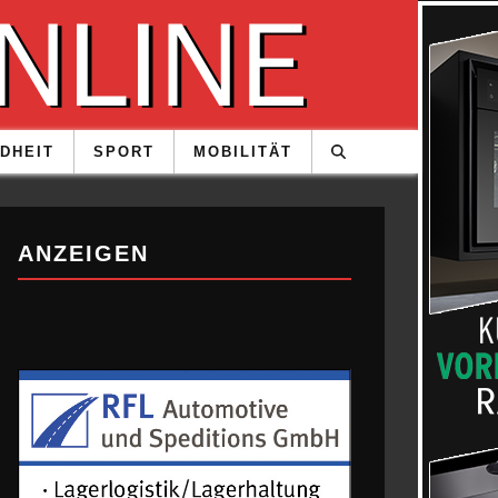
DHEIT
SPORT
MOBILITÄT
ANZEIGEN