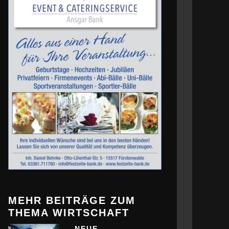
MEHR BEITRÄGE ZUM
THEMA WIRTSCHAFT
NEUE