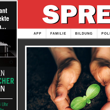
APP
FAMILIE
BILDUNG
POL