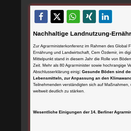
Nachhaltige Landnutzung-Ernähr
Zur Agrarministerkonferenz im Rahmen des Global Fo
Ernährung und Landwirtschaft, Cem Özdemir, im digi
Mittelpunkt stand in diesem Jahr die Rolle von Böd
Zeit. Mehr als 80 Agrarminister sowie hochrangige Ver
Abschlusserklärung einig
: Gesunde Böden sind de
Lebensmitteln, zur Anpassung an den Klimawande
Teilnehmenden verständigten sich auf Maßnahmen, 
weltweit deutlich zu stärken.
Wesentliche Einigungen der 14. Berliner Agrarmi