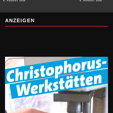
6. AUGUST 2026
6. AUGUST 2026
ANZEIGEN