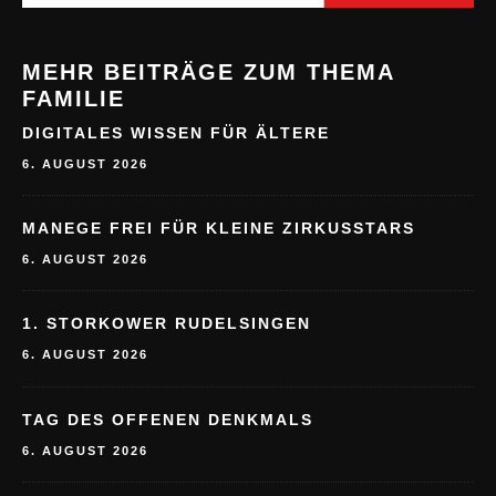
MEHR BEITRÄGE ZUM THEMA
FAMILIE
DIGITALES WISSEN FÜR ÄLTERE
6. AUGUST 2026
MANEGE FREI FÜR KLEINE ZIRKUSSTARS
6. AUGUST 2026
1. STORKOWER RUDELSINGEN
6. AUGUST 2026
TAG DES OFFENEN DENKMALS
6. AUGUST 2026