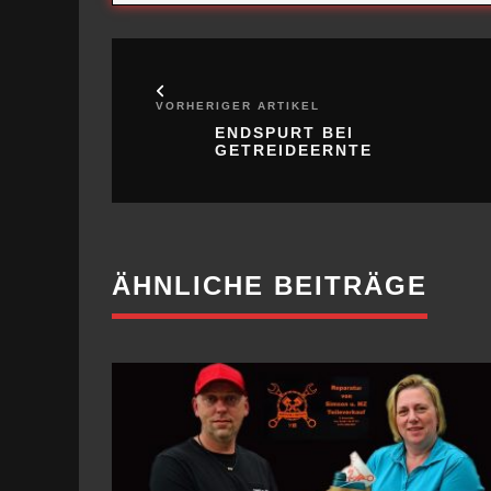
VORHERIGER ARTIKEL
ENDSPURT BEI
GETREIDEERNTE
ÄHNLICHE BEITRÄGE