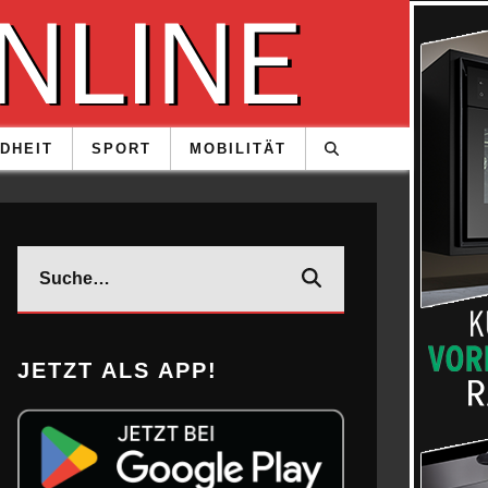
DHEIT
SPORT
MOBILITÄT
JETZT ALS APP!