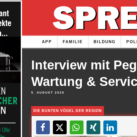
APP
FAMILIE
BILDUNG
POL
Interview mit Pe
Wartung & Servic
5. AUGUST 2020
DIE BUNTEN VÖGEL DER REGION