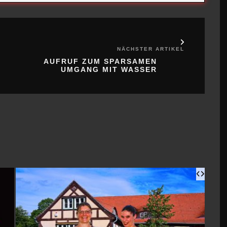
NÄCHSTER ARTIKEL
AUFRUF ZUM SPARSAMEN
UMGANG MIT WASSER