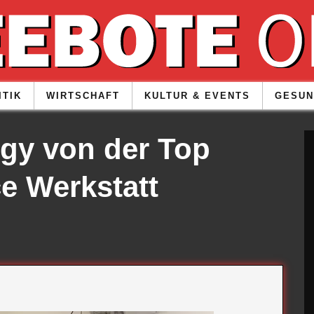
ITIK
WIRTSCHAFT
KULTUR & EVENTS
GESUN
ggy von der Top
e Werkstatt