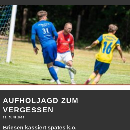
AUFHOLJAGD ZUM
VERGESSEN
18. JUNI 2026
Briesen kassiert spätes k.o.