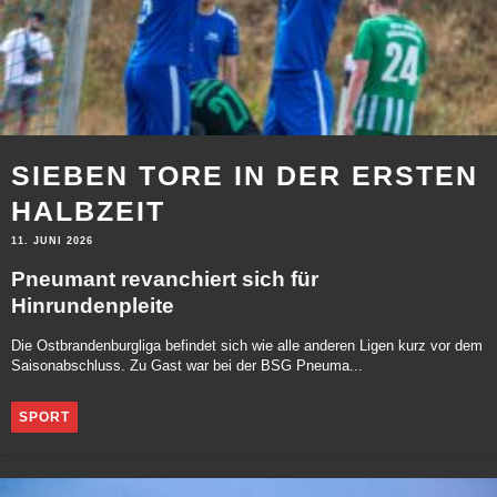
SIEBEN TORE IN DER ERSTEN
HALBZEIT
11. JUNI 2026
Pneumant revanchiert sich für
Hinrundenpleite
Die Ostbrandenburgliga befindet sich wie alle anderen Ligen kurz vor dem
Saisonabschluss. Zu Gast war bei der BSG Pneuma...
SPORT