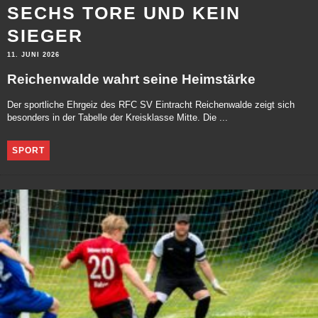
SECHS TORE UND KEIN
SIEGER
11. JUNI 2026
Reichenwalde wahrt seine Heimstärke
Der sportliche Ehrgeiz des RFC SV Eintracht Reichenwalde zeigt sich
besonders in der Tabelle der Kreisklasse Mitte. Die ...
SPORT