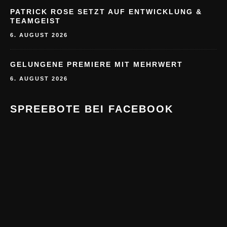
PATRICK ROSE SETZT AUF ENTWICKLUNG &
TEAMGEIST
6. AUGUST 2026
GELUNGENE PREMIERE MIT MEHRWERT
6. AUGUST 2026
SPREEBOTE BEI FACEBOOK