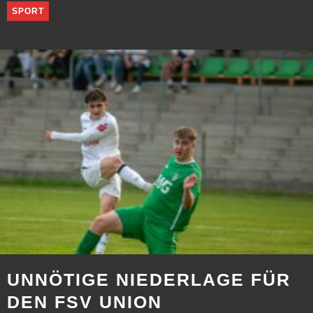
SPORT
UNNÖTIGE NIEDERLAGE FÜR
DEN FSV UNION