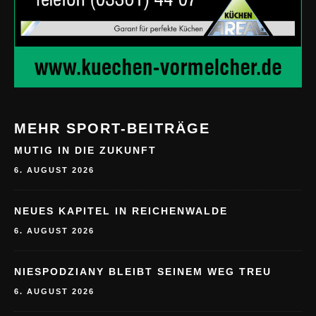
MEHR SPORT-BEITRÄGE
MUTIG IN DIE ZUKUNFT
6. AUGUST 2026
NEUES KAPITEL IN REICHENWALDE
6. AUGUST 2026
NIESPODZIANY BLEIBT SEINEM WEG TREU
6. AUGUST 2026