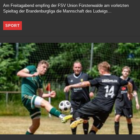
Am Freitagabend empfing der FSV Union Fürstenwalde am vorletzten
Spieltag der Brandenburgliga die Mannschaft des Ludwigs...
SPORT