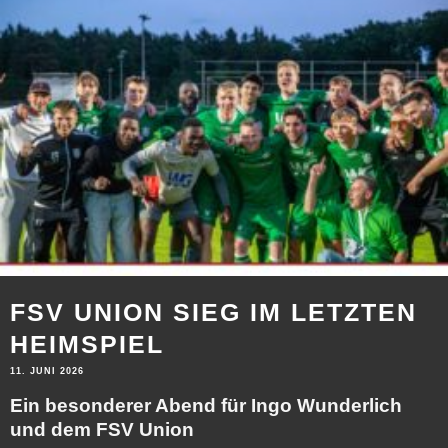
FSV UNION SIEG IM LETZTEN
HEIMSPIEL
11. JUNI 2026
Ein besonderer Abend für Ingo Wunderlich
und dem FSV Union