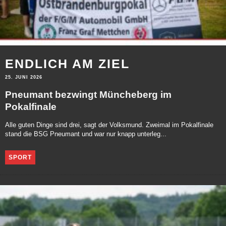
ENDLICH AM ZIEL
25. JUNI 2026
Pneumant bezwingt Müncheberg im
Pokalfinale
Alle guten Dinge sind drei, sagt der Volksmund. Zweimal im Pokalfinale
stand die BSG Pneumant und war nur knapp unterleg...
SPORT