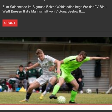
Zum Saisonende im Sigmund-Balzer-Waldstadion begrüßte der FV Blau-
Weiß Briesen II die Mannschaft von Victoria Seelow II....
SPORT