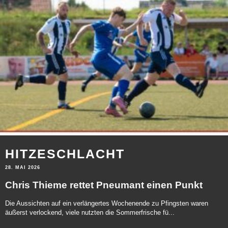
HITZESCHLACHT
28. MAI 2026
Chris Thieme rettet Pneumant einen Punkt
Die Aussichten auf ein verlängertes Wochenende zu Pfingsten waren
äußerst verlockend, viele nutzten die Sommerfrische fü...