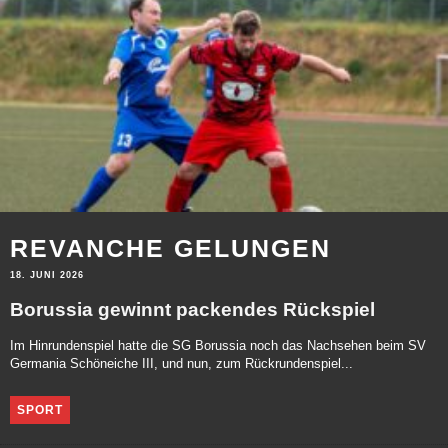
REVANCHE GELUNGEN
18. JUNI 2026
Borussia gewinnt packendes Rückspiel
Im Hinrundenspiel hatte die SG Borussia noch das Nachsehen beim SV
Germania Schöneiche III, und nun, zum Rückrundenspiel...
SPORT