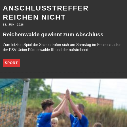
ANSCHLUSSTREFFER
REICHEN NICHT
18. JUNI 2026
Reichenwalde gewinnt zum Abschluss
Zum letzten Spiel der Saison trafen sich am Samstag im Friesenstadion
der FSV Union Fürstenwalde III und der aufstrebend...
SPORT