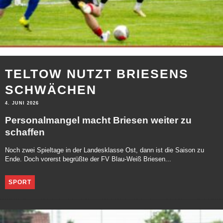
TELTOW NUTZT BRIESENS
SCHWÄCHEN
4. JUNI 2026
Personalmangel macht Briesen weiter zu
schaffen
Noch zwei Spieltage in der Landesklasse Ost, dann ist die Saison zu
Ende. Doch vorerst begrüßte der FV Blau-Weiß Briesen...
SPORT