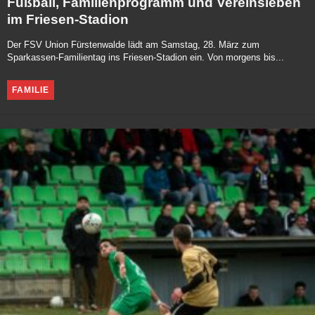
Fußball, Familienprogramm und Vereinsleben
im Friesen-Stadion
Der FSV Union Fürstenwalde lädt am Samstag, 28. März zum
Sparkassen-Familientag ins Friesen-Stadion ein. Von morgens bis...
FAMILIE