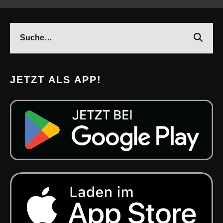
JETZT ALS APP!