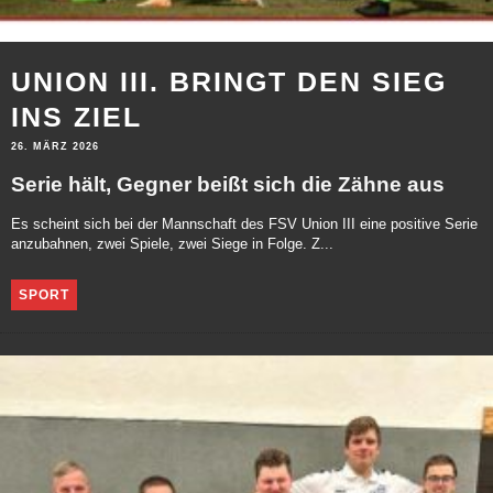
UNION III. BRINGT DEN SIEG
INS ZIEL
26. MÄRZ 2026
Serie hält, Gegner beißt sich die Zähne aus
Es scheint sich bei der Mannschaft des FSV Union III eine positive Serie
anzubahnen, zwei Spiele, zwei Siege in Folge. Z...
SPORT