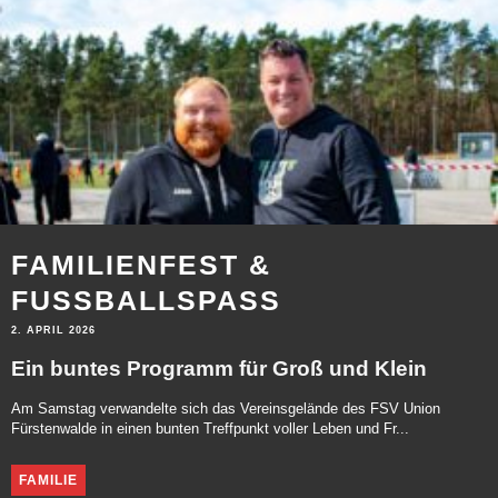
FAMILIENFEST &
FUSSBALLSPASS
2. APRIL 2026
Ein buntes Programm für Groß und Klein
Am Samstag verwandelte sich das Vereinsgelände des FSV Union
Fürstenwalde in einen bunten Treffpunkt voller Leben und Fr...
FAMILIE