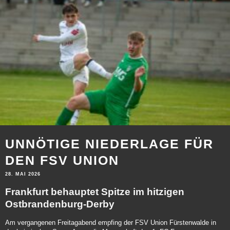
UNNÖTIGE NIEDERLAGE FÜR
DEN FSV UNION
28. MAI 2026
Frankfurt behauptet Spitze im hitzigen
Ostbrandenburg-Derby
Am vergangenen Freitagabend empfing der FSV Union Fürstenwalde in