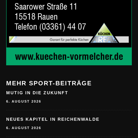
MEHR SPORT-BEITRÄGE
MUTIG IN DIE ZUKUNFT
6. AUGUST 2026
NEUES KAPITEL IN REICHENWALDE
6. AUGUST 2026