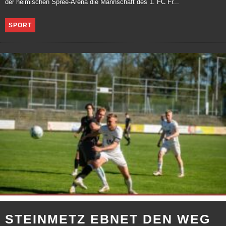
der heimischen Spree-Arena die Mannschaft des 1. FC Fr...
SPORT
STEINMETZ EBNET DEN WEG