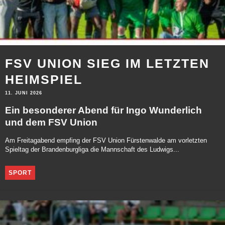
FSV UNION SIEG IM LETZTEN
HEIMSPIEL
11. JUNI 2026
Ein besonderer Abend für Ingo Wunderlich
und dem FSV Union
Am Freitagabend empfing der FSV Union Fürstenwalde am vorletzten
Spieltag der Brandenburgliga die Mannschaft des Ludwigs...
SPORT