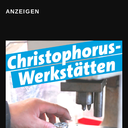
ANZEIGEN