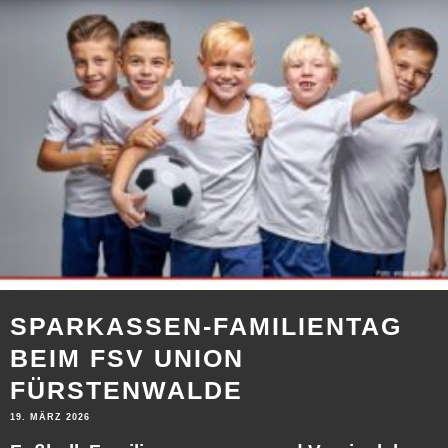
SPARKASSEN-FAMILIENTAG
BEIM FSV UNION
FÜRSTENWALDE
19. MÄRZ 2026