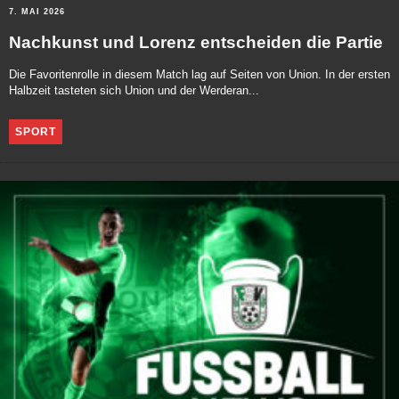
7. MAI 2026
Nachkunst und Lorenz entscheiden die Partie
Die Favoritenrolle in diesem Match lag auf Seiten von Union. In der ersten
Halbzeit tasteten sich Union und der Werderan...
SPORT