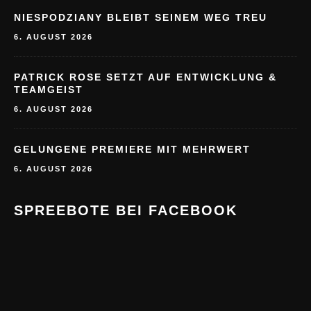
NIESPODZIANY BLEIBT SEINEM WEG TREU
6. AUGUST 2026
PATRICK ROSE SETZT AUF ENTWICKLUNG &
TEAMGEIST
6. AUGUST 2026
GELUNGENE PREMIERE MIT MEHRWERT
6. AUGUST 2026
SPREEBOTE BEI FACEBOOK