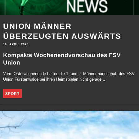
UNION MÄNNER
ÜBERZEUGTEN AUSWÄRTS
16. APRIL 2026
Kompakte Wochenendvorschau des FSV
Union
Vorm Osterwochenende hatten die 1. und 2. Männermannschaft des FSV
Union Fürstenwalde bei ihren Heimspielen nicht gerade...
SPORT