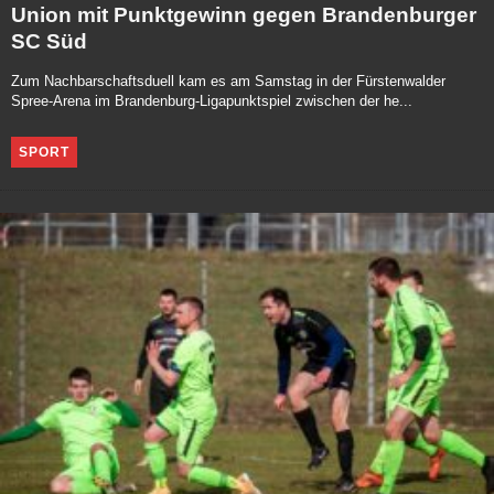
Union mit Punktgewinn gegen Brandenburger
SC Süd
Zum Nachbarschaftsduell kam es am Samstag in der Fürstenwalder
Spree-Arena im Brandenburg-Ligapunktspiel zwischen der he...
SPORT