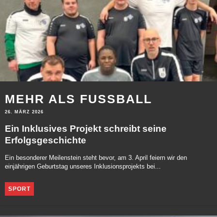
MEHR ALS FUSSBALL
26. MÄRZ 2026
Ein Inklusives Projekt schreibt seine
Erfolgsgeschichte
Ein besonderer Meilenstein steht bevor, am 3. April feiern wir den
einjährigen Geburtstag unseres Inklusionsprojekts bei...
SPORT