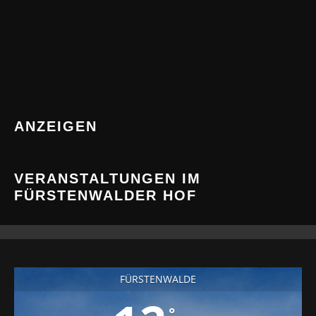
ANZEIGEN
VERANSTALTUNGEN IM
FÜRSTENWALDER HOF
FÜRSTENWALDE
°