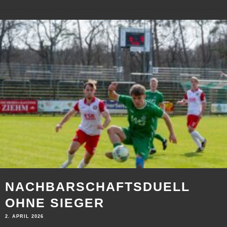
NACHBARSCHAFTSDUELL
OHNE SIEGER
2. APRIL 2026