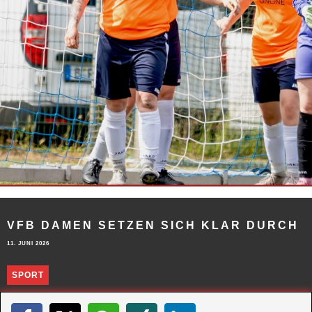
VFB DAMEN SETZEN SICH KLAR DURCH
11. JUNI 2026
SPORT