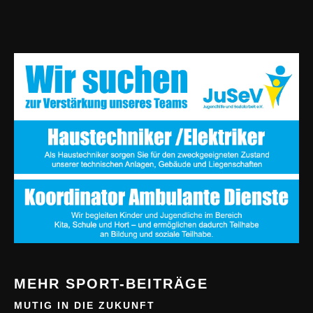
MEHR SPORT-BEITRÄGE
MUTIG IN DIE ZUKUNFT