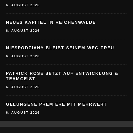
6. AUGUST 2026
NEUES KAPITEL IN REICHENWALDE
6. AUGUST 2026
NIESPODZIANY BLEIBT SEINEM WEG TREU
6. AUGUST 2026
PATRICK ROSE SETZT AUF ENTWICKLUNG &
TEAMGEIST
6. AUGUST 2026
GELUNGENE PREMIERE MIT MEHRWERT
6. AUGUST 2026