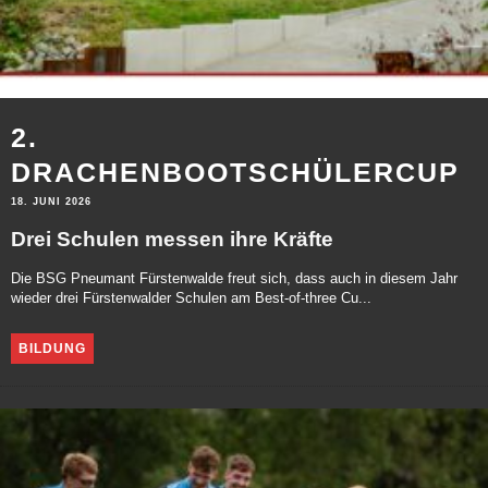
2.
DRACHENBOOTSCHÜLERCUP
18. JUNI 2026
Drei Schulen messen ihre Kräfte
Die BSG Pneumant Fürstenwalde freut sich, dass auch in diesem Jahr
wieder drei Fürstenwalder Schulen am Best-of-three Cu...
BILDUNG