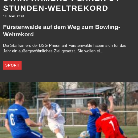
STUNDEN-WELTREKORD
14. MAI 2026
Fürstenwalde auf dem Weg zum Bowling-
Weltrekord
Die Starframers der BSG Pneumant Fürstenwalde haben sich für das
Jahr ein außergewöhnliches Ziel gesetzt. Sie wollen ei...
SPORT