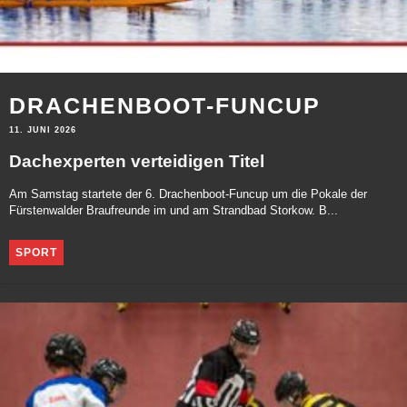
DRACHENBOOT-FUNCUP
11. JUNI 2026
Dachexperten verteidigen Titel
Am Samstag startete der 6. Drachenboot-Funcup um die Pokale der
Fürstenwalder Braufreunde im und am Strandbad Storkow. B...
SPORT