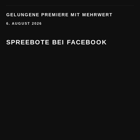
GELUNGENE PREMIERE MIT MEHRWERT
6. AUGUST 2026
SPREEBOTE BEI FACEBOOK