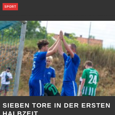
SPORT
SIEBEN TORE IN DER ERSTEN
HALBZEIT