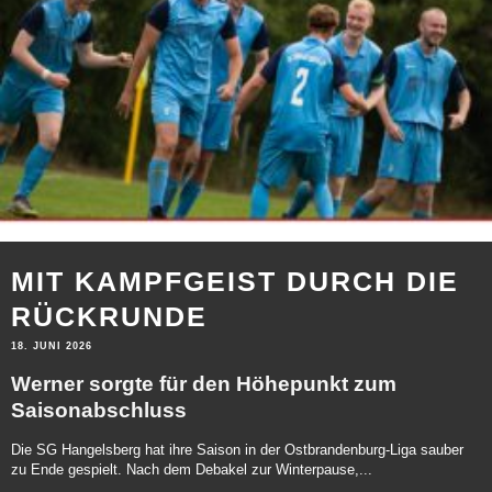
MIT KAMPFGEIST DURCH DIE
RÜCKRUNDE
18. JUNI 2026
Werner sorgte für den Höhepunkt zum
Saisonabschluss
Die SG Hangelsberg hat ihre Saison in der Ostbrandenburg-Liga sauber
zu Ende gespielt. Nach dem Debakel zur Winterpause,...