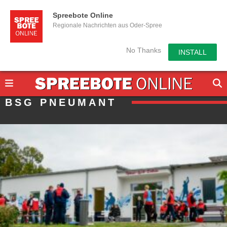
Spreebote Online
Regionale Nachrichten aus Oder-Spree
No Thanks
INSTALL
BSG PNEUMANT