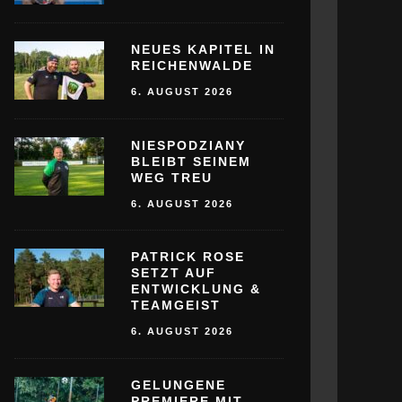
NEUES KAPITEL IN
REICHENWALDE
6. AUGUST 2026
NIESPODZIANY
BLEIBT SEINEM
WEG TREU
6. AUGUST 2026
PATRICK ROSE
SETZT AUF
ENTWICKLUNG &
TEAMGEIST
6. AUGUST 2026
GELUNGENE
PREMIERE MIT