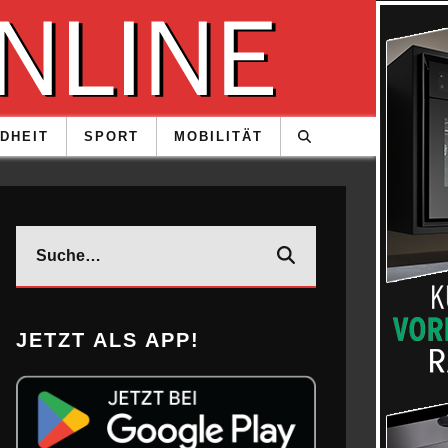
DHEIT
SPORT
MOBILITÄT
JETZT ALS APP!