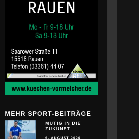
MEHR SPORT-BEITRÄGE
MUTIG IN DIE
ZUKUNFT
6. AUGUST 2026