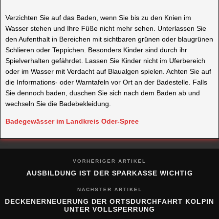
Wasser stehen und Ihre Füße nicht mehr sehen. Unterlassen Sie
den Aufenthalt in Bereichen mit sichtbaren grünen oder blaugrünen
Schlieren oder Teppichen. Besonders Kinder sind durch ihr
Spielverhalten gefährdet. Lassen Sie Kinder nicht im Uferbereich
oder im Wasser mit Verdacht auf Blaualgen spielen. Achten Sie auf
die Informations- oder Warntafeln vor Ort an der Badestelle. Falls
Sie dennoch baden, duschen Sie sich nach dem Baden ab und
wechseln Sie die Badebekleidung.
Badegewässer im Landkreis Oder-Spree
VORHERIGER ARTIKEL
AUSBILDUNG IST DER SPARKASSE WICHTIG
NÄCHSTER ARTIKEL
DECKENERNEUERUNG DER ORTSDURCHFAHRT KOLPIN
UNTER VOLLSPERRUNG