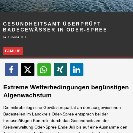
GESUNDHEITSAMT ÜBERPRÜFT
BADEGEWÄSSER IN ODER-SPREE
10. AUGUST 2018
FAMILIE
Extreme Wetterbedingungen begünstigen
Algenwachstum
Die mikrobiologische Gewässerqualität an den ausgewiesenen
Badestellen im Landkreis Oder-Spree entsprach bei der
turnusmäßigen Kontrolle durch das Gesundheitsamt der
Kreisverwaltung Oder-Spree Ende Juli bis auf eine Ausnahme den