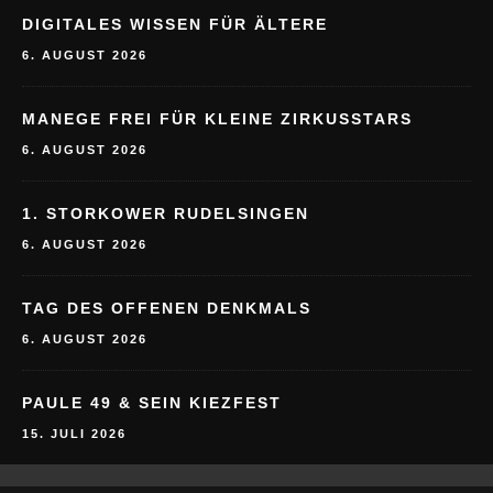
MANEGE FREI FÜR KLEINE ZIRKUSSTARS
6. AUGUST 2026
1. STORKOWER RUDELSINGEN
6. AUGUST 2026
TAG DES OFFENEN DENKMALS
6. AUGUST 2026
PAULE 49 & SEIN KIEZFEST
15. JULI 2026
FÜRSTENWALDE