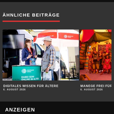
ÄHNLICHE BEITRÄGE
DIGITALES WISSEN FÜR ÄLTERE
MANEGE FREI FÜR 
6. AUGUST 2026
6. AUGUST 2026
ANZEIGEN