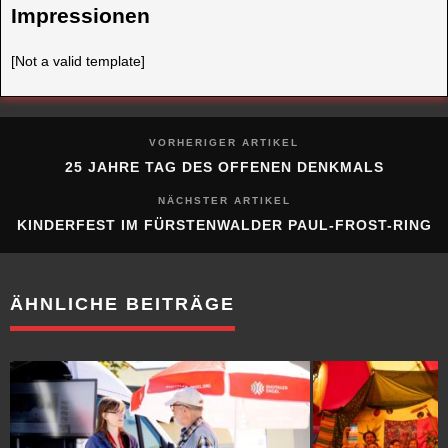
[Not a valid template]
VORHERIGER ARTIKEL
25 JAHRE TAG DES OFFENEN DENKMALS
NÄCHSTER ARTIKEL
KINDERFEST IM FÜRSTENWALDER PAUL-FROST-RING
ÄHNLICHE BEITRÄGE