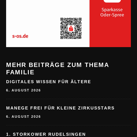
MEHR BEITRÄGE ZUM THEMA
FAMILIE
DIGITALES WISSEN FÜR ÄLTERE
6. AUGUST 2026
MANEGE FREI FÜR KLEINE ZIRKUSSTARS
6. AUGUST 2026
1. STORKOWER RUDELSINGEN
6. AUGUST 2026