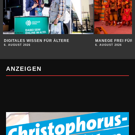
DIGITALES WISSEN FÜR ÄLTERE
MANEGE FREI FÜR 
6. AUGUST 2026
6. AUGUST 2026
ANZEIGEN