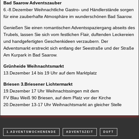
Bad Saarow Adventszauber
6.-8.Dezember Weihnachtliche Gastro- und Händlerstände sorgen
für eine zauberhafte Atmosphäre im wunderschönen Bad Saarow.
Genießen Sie einen romantischen Adventsspaziergang abseits des
Trubels, lassen Sie sich vom festlichen Flair, duftenden Leckereien
und handgefertigten Geschenkideen verzaubern. Der
Adventsmarkt erstreckt sich entlang der Seestraße und der Straße
Am Kurpark in Bad Saarow.
Grünheide Weihnachtsmarkt
13.Dezember 14 bis 19 Uhr auf dem Marktplatz
Briesen 3.Briesener Lichtermarkt
19.Dezember 17 Uhr Weihnachtssingen mit dem
FV Blau Weiß 90 Briesen, auf dem Platz vor der Kirche
20.Dezember 13-17 Uhr Weihnachtsmarkt an gleicher Stelle
1.ADVENTSWOCHENENDE
ADVENTSZEIT
DUFT