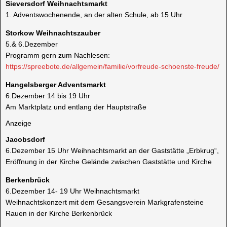
Sieversdorf Weihnachtsmarkt
1. Adventswochenende, an der alten Schule, ab 15 Uhr
Storkow Weihnachtszauber
5.& 6.Dezember
Programm gern zum Nachlesen:
https://spreebote.de/allgemein/familie/vorfreude-schoenste-freude/
Hangelsberger Adventsmarkt
6.Dezember 14 bis 19 Uhr
Am Marktplatz und entlang der Hauptstraße
Anzeige
Jacobsdorf
6.Dezember 15 Uhr Weihnachtsmarkt an der Gaststätte „Erbkrug“,
Eröffnung in der Kirche Gelände zwischen Gaststätte und Kirche
Berkenbrück
6.Dezember 14- 19 Uhr Weihnachtsmarkt
Weihnachtskonzert mit dem Gesangsverein Markgrafensteine
Rauen in der Kirche Berkenbrück