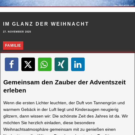
IM GLANZ DER WEIHNACHT
27. NOVEMBER 2025
FAMILIE
Gemeinsam den Zauber der Adventszeit
erleben
Wenn die ersten Lichter leuchten, der Duft von Tannengrün und
warmem Gebäck in der Luft liegt und Kinderaugen neugierig
glitzern, dann wissen wir: Die schönste Zeit des Jahres ist da. Wir
möchten Sie herzlich einladen, diese besondere
Weihnachtsatmosphäre gemeinsam mit zu genießen einen