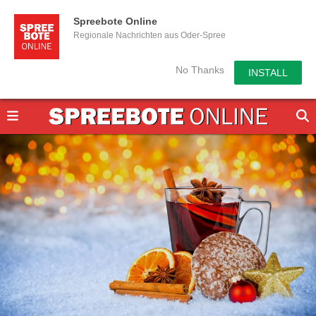
Spreebote Online
Regionale Nachrichten aus Oder-Spree
No Thanks
INSTALL