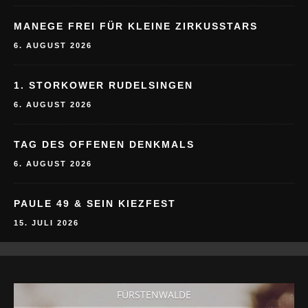
MANEGE FREI FÜR KLEINE ZIRKUSSTARS
6. AUGUST 2026
1. STORKOWER RUDELSINGEN
6. AUGUST 2026
TAG DES OFFENEN DENKMALS
6. AUGUST 2026
PAULE 49 & SEIN KIEZFEST
15. JULI 2026
FÜRSTENWALDE