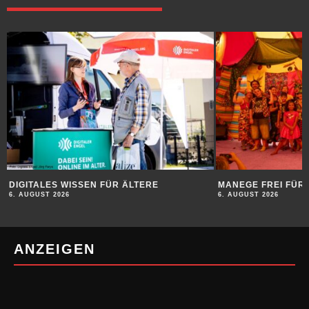
DIGITALES WISSEN FÜR ÄLTERE
MANEGE FREI FÜR 
6. AUGUST 2026
6. AUGUST 2026
ANZEIGEN