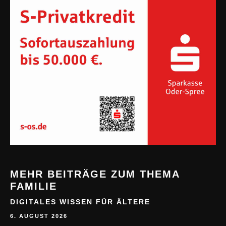
MEHR BEITRÄGE ZUM THEMA
FAMILIE
DIGITALES WISSEN FÜR ÄLTERE
6. AUGUST 2026