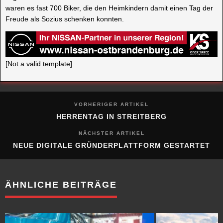
waren es fast 700 Biker, die den Heimkindern damit einen Tag der
Freude als Sozius schenken konnten.
[Not a valid template]
VORHERIGER ARTIKEL
HERRENTAG IN STREITBERG
NÄCHSTER ARTIKEL
NEUE DIGITALE GRÜNDERPLATTFORM GESTARTET
ÄHNLICHE BEITRÄGE