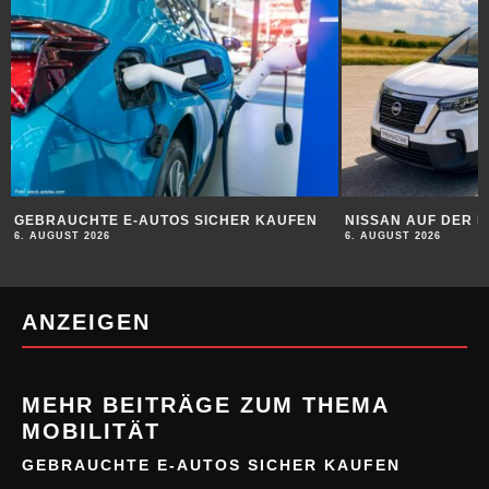
GEBRAUCHTE E-AUTOS SICHER KAUFEN
NISSAN AUF DER 
6. AUGUST 2026
6. AUGUST 2026
ANZEIGEN
MEHR BEITRÄGE ZUM THEMA
MOBILITÄT
GEBRAUCHTE E-AUTOS SICHER KAUFEN