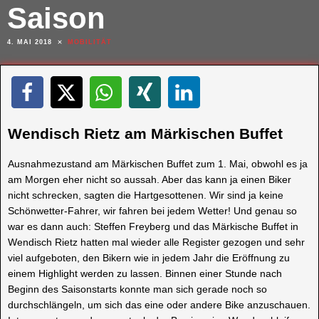
Saison
4. MAI 2018
MOBILITÄT
Wendisch Rietz am Märkischen Buffet
Ausnahmezustand am Märkischen Buffet zum 1. Mai, obwohl es ja
am Morgen eher nicht so aussah. Aber das kann ja einen Biker
nicht schrecken, sagten die Hartgesottenen. Wir sind ja keine
Schönwetter-Fahrer, wir fahren bei jedem Wetter! Und genau so
war es dann auch: Steffen Freyberg und das Märkische Buffet in
Wendisch Rietz hatten mal wieder alle Register gezogen und sehr
viel aufgeboten, den Bikern wie in jedem Jahr die Eröffnung zu
einem Highlight werden zu lassen. Binnen einer Stunde nach
Beginn des Saisonstarts konnte man sich gerade noch so
durchschlängeln, um sich das eine oder andere Bike anzuschauen.