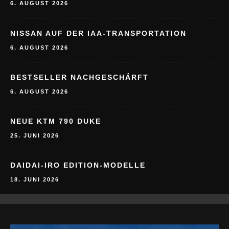
6. AUGUST 2026
NISSAN AUF DER IAA-TRANSPORTATION
6. AUGUST 2026
BESTSELLER NACHGESCHÄRFT
6. AUGUST 2026
NEUE KTM 790 DUKE
25. JUNI 2026
DAIDAI-IRO EDITION-MODELLE
18. JUNI 2026