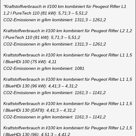
*Kraftstoffverbrauch in l/100 km kombiniert für Peugeot Rifter L1
1,2 l PureTech 110 (81 kW): 5,71;3 – 5,51;2
CO2-Emissionen in g/km kombiniert: 1311;3 – 1261;2
Kraftstoffverbrauch in l/100 km kombiniert für Peugeot Rifter L2 1,2
l PureTech 110 (81 kW): 5,71;3 – 5,51;2
CO2-Emissionen in g/km kombiniert: 1311;3 – 1261;2
Kraftstoffverbrauch in l/100 km kombiniert für Peugeot Rifter L1 1,5
l BlueHDi 100 (75 kW): 4,11
CO2-Emissionen in g/km kombiniert: 1081
Kraftstoffverbrauch in l/100 km kombiniert für Peugeot Rifter L1 1,5
l BlueHDi 130 (96 kW): 4,41;3 – 4,31;2
CO2-Emissionen in g/km kombiniert: 1161;3 – 1141;2
Kraftstoffverbrauch in l/100 km kombiniert für Peugeot Rifter L1 1,5
l BlueHDi 130 (EAT8): 4,41;3 – 4,31;2
CO2-Emissionen in g/km kombiniert: 1161;3 – 1141;2
Kraftstoffverbrauch in l/100 km kombiniert für Peugeot Rifter L2 1,5
l BlueHDi 130 (96): 4,51;3 – 4,41;2