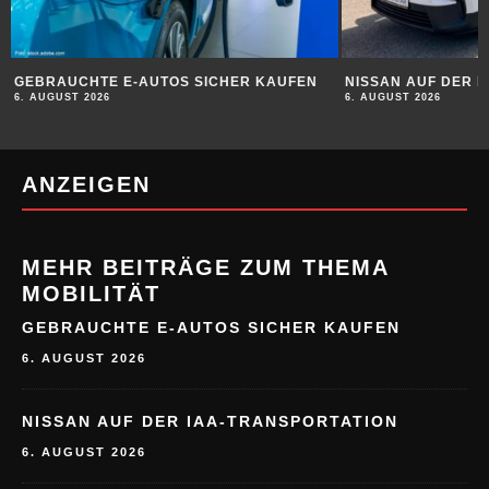
GEBRAUCHTE E-AUTOS SICHER KAUFEN
NISSAN AUF DER 
6. AUGUST 2026
6. AUGUST 2026
ANZEIGEN
MEHR BEITRÄGE ZUM THEMA
MOBILITÄT
GEBRAUCHTE E-AUTOS SICHER KAUFEN
6. AUGUST 2026
NISSAN AUF DER IAA-TRANSPORTATION
6. AUGUST 2026