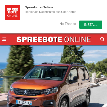
Spreebote Online
Regionale Nachrichten aus Oder-Spree
No Thanks
INSTALL