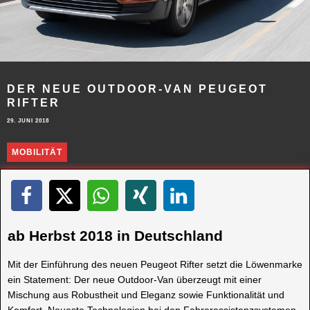
DER NEUE OUTDOOR-VAN PEUGEOT
RIFTER
29. JUNI 2018
MOBILITÄT
ab Herbst 2018 in Deutschland
Mit der Einführung des neuen Peugeot Rifter setzt die Löwenmarke
ein Statement: Der neue Outdoor-Van überzeugt mit einer
Mischung aus Robustheit und Eleganz sowie Funktionalität und