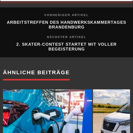
VORHERIGER ARTIKEL
ARBEITSTREFFEN DES HANDWERKSKAMMERTAGES
BRANDENBURG
NÄCHSTER ARTIKEL
2. SKATER-CONTEST STARTET MIT VOLLER
BEGEISTERUNG
ÄHNLICHE BEITRÄGE