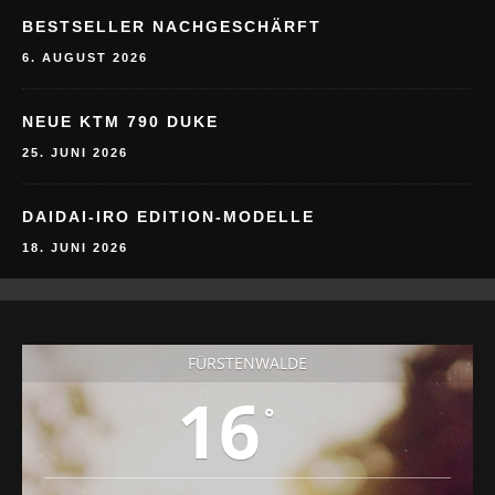
BESTSELLER NACHGESCHÄRFT
6. AUGUST 2026
NEUE KTM 790 DUKE
25. JUNI 2026
DAIDAI-IRO EDITION-MODELLE
18. JUNI 2026
FÜRSTENWALDE
16
°