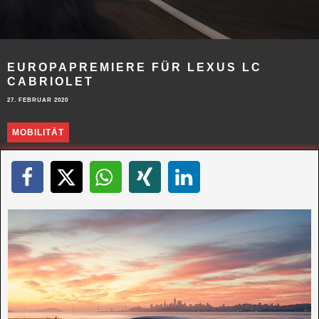
EUROPAPREMIERE FÜR LEXUS LC
CABRIOLET
27. FEBRUAR 2020
MOBILITÄT