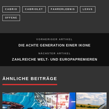
CABRIO
CABRIOLET
FAHRERLEBNIS
LEXUS
OFFENE
VORHERIGER ARTIKEL
DIE ACHTE GENERATION EINER IKONE
NÄCHSTER ARTIKEL
ZAHLREICHE WELT- UND EUROPAPREMIEREN
ÄHNLICHE BEITRÄGE