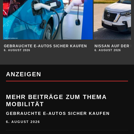
GEBRAUCHTE E-AUTOS SICHER KAUFEN
NISSAN AUF DER 
6. AUGUST 2026
6. AUGUST 2026
ANZEIGEN
MEHR BEITRÄGE ZUM THEMA
MOBILITÄT
GEBRAUCHTE E-AUTOS SICHER KAUFEN
6. AUGUST 2026