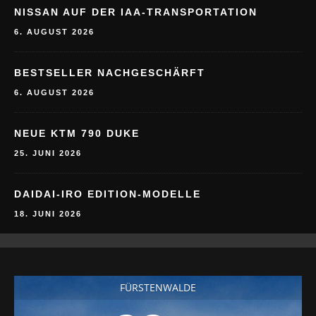
NISSAN AUF DER IAA-TRANSPORTATION
6. AUGUST 2026
BESTSELLER NACHGESCHÄRFT
6. AUGUST 2026
NEUE KTM 790 DUKE
25. JUNI 2026
DAIDAI-IRO EDITION-MODELLE
18. JUNI 2026
FÜRSTENWALDE