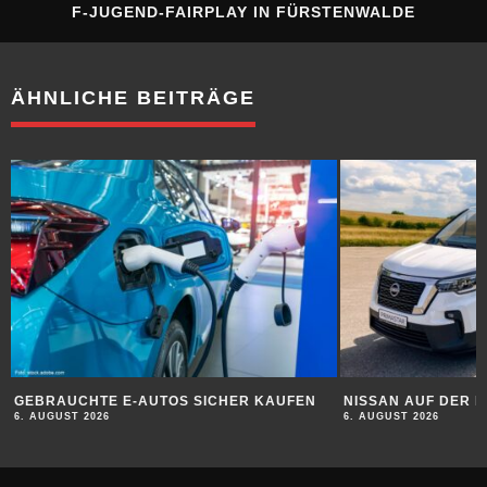
F-JUGEND-FAIRPLAY IN FÜRSTENWALDE
ÄHNLICHE BEITRÄGE
GEBRAUCHTE E-AUTOS SICHER KAUFEN
NISSAN AUF DER 
6. AUGUST 2026
6. AUGUST 2026