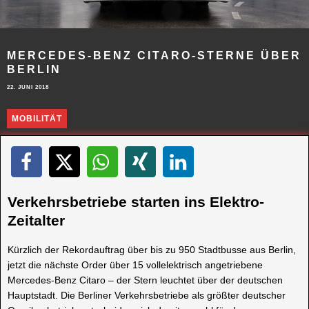
MERCEDES-BENZ CITARO-STERNE ÜBER
BERLIN
22. JUNI 2018
MOBILITÄT
Verkehrsbetriebe starten ins Elektro-
Zeitalter
Kürzlich der Rekordauftrag über bis zu 950 Stadtbusse aus Berlin,
jetzt die nächste Order über 15 vollelektrisch angetriebene
Mercedes‑Benz Citaro – der Stern leuchtet über der deutschen
Hauptstadt. Die Berliner Verkehrsbetriebe als größter deutscher