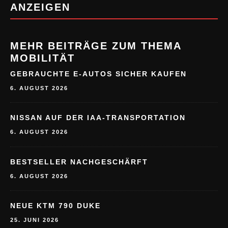
ANZEIGEN
MEHR BEITRÄGE ZUM THEMA
MOBILITÄT
GEBRAUCHTE E-AUTOS SICHER KAUFEN
6. AUGUST 2026
NISSAN AUF DER IAA-TRANSPORTATION
6. AUGUST 2026
BESTSELLER NACHGESCHÄRFT
6. AUGUST 2026
NEUE KTM 790 DUKE
25. JUNI 2026