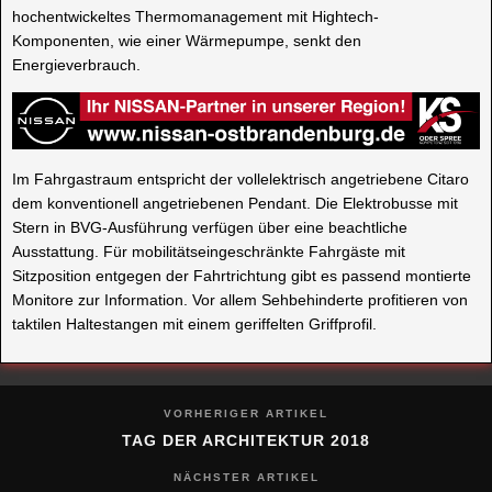
hochentwickeltes Thermomanagement mit Hightech-
Komponenten, wie einer Wärmepumpe, senkt den
Energieverbrauch.
Im Fahrgastraum entspricht der vollelektrisch angetriebene Citaro
dem konventionell angetriebenen Pendant. Die Elektrobusse mit
Stern in BVG-Ausführung verfügen über eine beachtliche
Ausstattung. Für mobilitätseingeschränkte Fahrgäste mit
Sitzposition entgegen der Fahrtrichtung gibt es passend montierte
Monitore zur Information. Vor allem Sehbehinderte profitieren von
taktilen Haltestangen mit einem geriffelten Griffprofil.
VORHERIGER ARTIKEL
TAG DER ARCHITEKTUR 2018
NÄCHSTER ARTIKEL