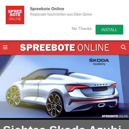
Spreebote Online
Regionale Nachrichten aus Oder-Spree
No Thanks
INSTALL