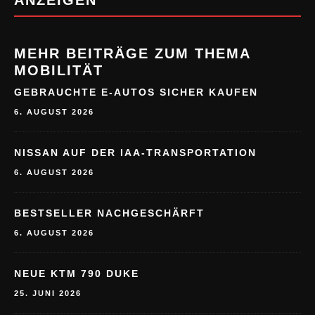
MEHR BEITRÄGE ZUM THEMA
MOBILITÄT
GEBRAUCHTE E-AUTOS SICHER KAUFEN
6. AUGUST 2026
NISSAN AUF DER IAA-TRANSPORTATION
6. AUGUST 2026
BESTSELLER NACHGESCHÄRFT
6. AUGUST 2026
NEUE KTM 790 DUKE
25. JUNI 2026