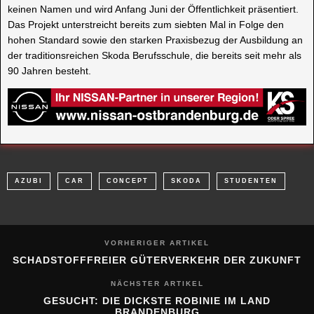
keinen Namen und wird Anfang Juni der Öffentlichkeit präsentiert.
Das Projekt unterstreicht bereits zum siebten Mal in Folge den
hohen Standard sowie den starken Praxisbezug der Ausbildung an
der traditionsreichen Skoda Berufsschule, die bereits seit mehr als
90 Jahren besteht.
AZUBI
CAR
CONCEPT
SKODA
STUDENTEN
VORHERIGER ARTIKEL
SCHADSTOFFFREIER GÜTERVERKEHR DER ZUKUNFT
NÄCHSTER ARTIKEL
GESUCHT: DIE DICKSTE ROBINIE IM LAND
BRANDENBURG