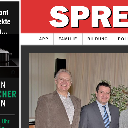
APP
FAMILIE
BILDUNG
POL