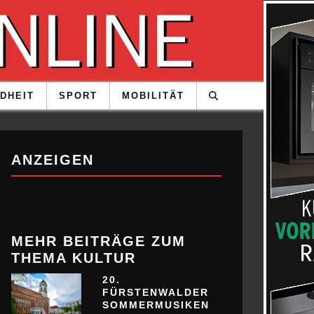
DHEIT
SPORT
MOBILITÄT
ANZEIGEN
MEHR BEITRÄGE ZUM
THEMA KULTUR
20.
FÜRSTENWALDER
SOMMERMUSIKEN