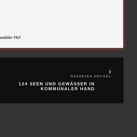
walder Hof
NÄCHSTER ARTIKEL
124 SEEN UND GEWÄSSER IN
KOMMUNALER HAND