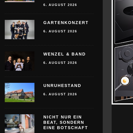
6. AUGUST 2026
GARTENKONZERT
6. AUGUST 2026
WENZEL & BAND
6. AUGUST 2026
UNRUHESTAND
6. AUGUST 2026
NICHT NUR EIN
BEAT, SONDERN
EINE BOTSCHAFT