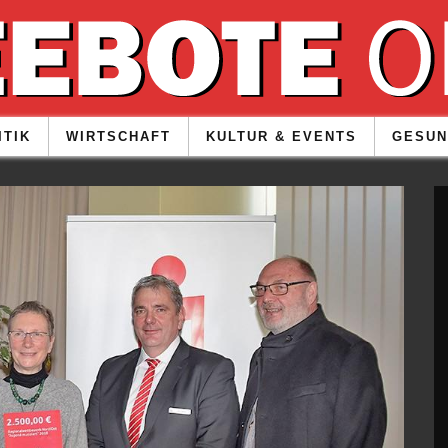
ITIK
WIRTSCHAFT
KULTUR & EVENTS
GESUN