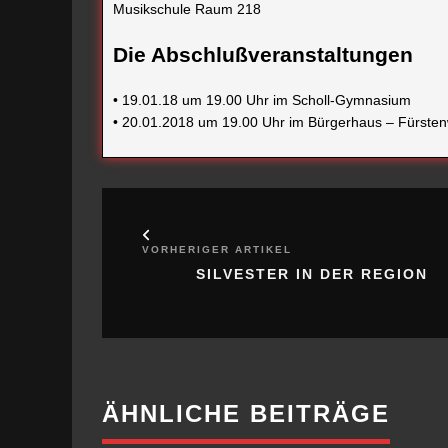
• 19.01.18 um 19.00 Uhr im Scholl-Gymnasium
• 20.01.2018 um 19.00 Uhr im Bürgerhaus – Fürsten
VORHERIGER ARTIKEL
SILVESTER IN DER REGION
ÄHNLICHE BEITRÄGE