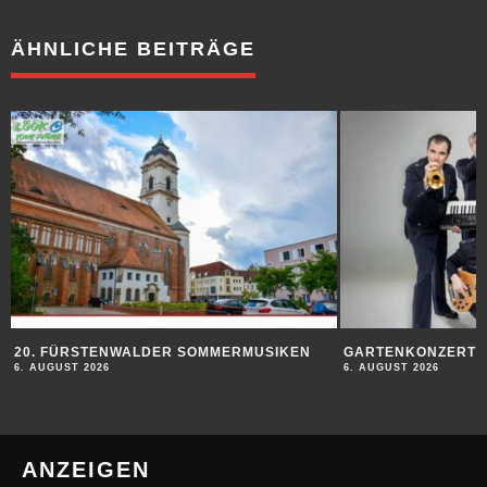
20. FÜRSTENWALDER SOMMERMUSIKEN
GARTENKONZERT
6. AUGUST 2026
6. AUGUST 2026
ANZEIGEN