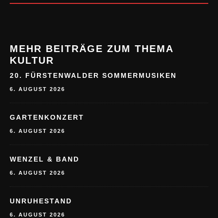
MEHR BEITRÄGE ZUM THEMA
KULTUR
20. FÜRSTENWALDER SOMMERMUSIKEN
6. AUGUST 2026
GARTENKONZERT
6. AUGUST 2026
WENZEL & BAND
6. AUGUST 2026
UNRUHESTAND
6. AUGUST 2026
GITARRENZAUBER IN DER ALTEN