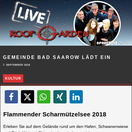
GEMEINDE BAD SAAROW LÄDT EIN
7. SEPTEMBER 2018
KULTUR
Flammender Scharmützelsee 2018
Erleben Sie auf dem Gelände rund um den Hafen, Schwanenwiese