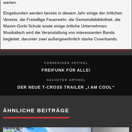
Vereine, die Freiwillige Feuerwehr, die Gemeindebibliothek, die
Maxim-Gorki Schule sowie einige örtliche Unternehmen.
Musikalisch wird die Veranstaltung von interessanten Bands
begleitet, darunter zwei außergewöhnlich starke Coverbands.
VORHERIGER ARTIKEL
FREIFUNK FÜR ALLE!
NÄCHSTER ARTIKEL
DER NEUE T-CROSS TRAILER „I AM COOL“
ÄHNLICHE BEITRÄGE