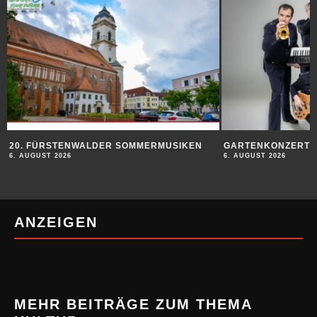
20. FÜRSTENWALDER SOMMERMUSIKEN
GARTENKONZERT
6. AUGUST 2026
6. AUGUST 2026
ANZEIGEN
MEHR BEITRÄGE ZUM THEMA
KULTUR
20. FÜRSTENWALDER SOMMERMUSIKEN