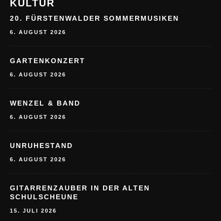
6. AUGUST 2026
GARTENKONZERT
6. AUGUST 2026
WENZEL & BAND
6. AUGUST 2026
UNRUHESTAND
6. AUGUST 2026
GITARRENZAUBER IN DER ALTEN
SCHULSCHEUNE
15. JULI 2026