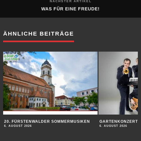
ÄHNLICHE BEITRÄGE
20. FÜRSTENWALDER SOMMERMUSIKEN
GARTENKONZERT
6. AUGUST 2026
6. AUGUST 2026
ANZEIGEN