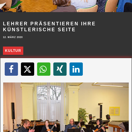
LEHRER PRÄSENTIEREN IHRE
KÜNSTLERISCHE SEITE
12. MÄRZ 2020
KULTUR