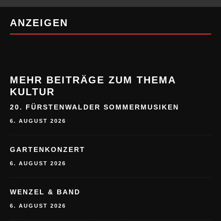
MEHR BEITRÄGE ZUM THEMA
KULTUR
20. FÜRSTENWALDER SOMMERMUSIKEN
6. AUGUST 2026
GARTENKONZERT
6. AUGUST 2026
WENZEL & BAND
6. AUGUST 2026
UNRUHESTAND