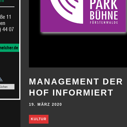
MANAGEMENT DER 
HOF INFORMIERT
19. MÄRZ 2020
KULTUR