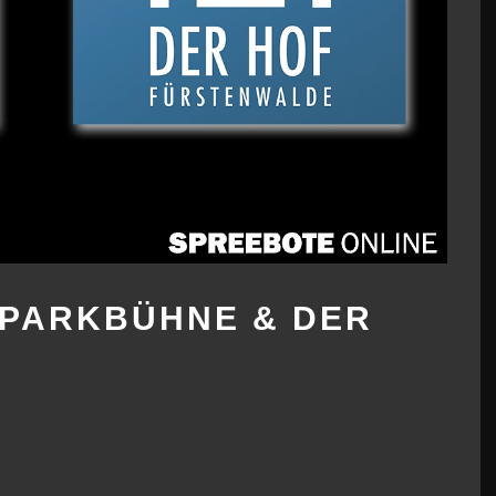
PARKBÜHNE & DER