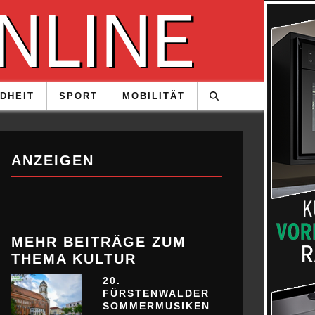
DHEIT
SPORT
MOBILITÄT
ANZEIGEN
MEHR BEITRÄGE ZUM
THEMA KULTUR
20.
FÜRSTENWALDER
SOMMERMUSIKEN