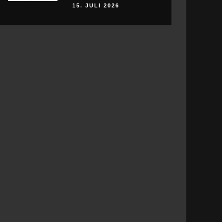
15. JULI 2026