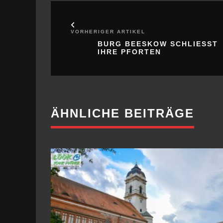
HRE PFORTEN
ÄHNLICHE BEITRÄGE