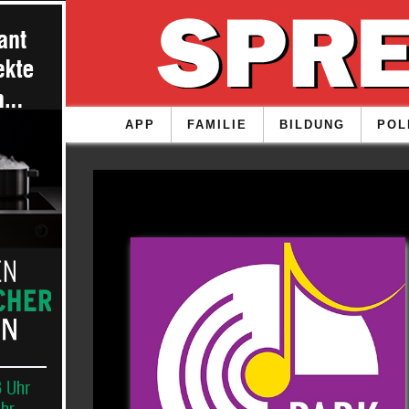
APP
FAMILIE
BILDUNG
POL