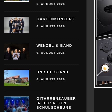
6. AUGUST 2026
GARTENKONZERT
6. AUGUST 2026
WENZEL & BAND
6. AUGUST 2026
UNRUHESTAND
6. AUGUST 2026
GITARRENZAUBER
IN DER ALTEN
SCHULSCHEUNE