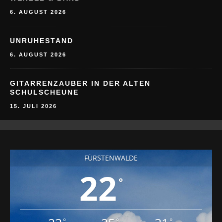
6. AUGUST 2026
UNRUHESTAND
6. AUGUST 2026
GITARRENZAUBER IN DER ALTEN
SCHULSCHEUNE
15. JULI 2026
FÜRSTENWALDE
22
°
°
°
°