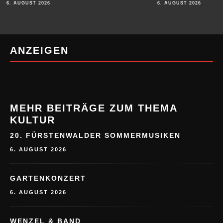
6. AUGUST 2026
6. AUGUST 2026
ANZEIGEN
MEHR BEITRÄGE ZUM THEMA
KULTUR
20. FÜRSTENWALDER SOMMERMUSIKEN
6. AUGUST 2026
GARTENKONZERT
6. AUGUST 2026
WENZEL & BAND