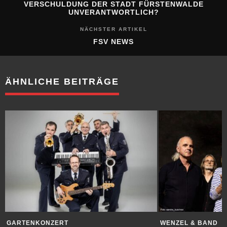
VERSCHULDUNG DER STADT FÜRSTENWALDE
UNVERANTWORTLICH?
NÄCHSTER ARTIKEL
FSV NEWS
ÄHNLICHE BEITRÄGE
GARTENKONZERT
WENZEL & BAND