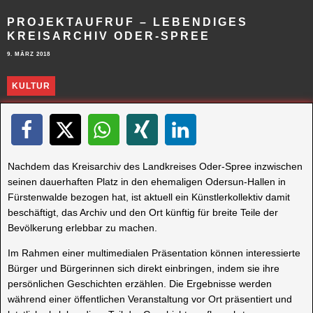
PROJEKTAUFRUF – LEBENDIGES
KREISARCHIV ODER-SPREE
9. MÄRZ 2018
KULTUR
Nachdem das Kreisarchiv des Landkreises Oder-Spree inzwischen
seinen dauerhaften Platz in den ehemaligen Odersun-Hallen in
Fürstenwalde bezogen hat, ist aktuell ein Künstlerkollektiv damit
beschäftigt, das Archiv und den Ort künftig für breite Teile der
Bevölkerung erlebbar zu machen.
Im Rahmen einer multimedialen Präsentation können interessierte
Bürger und Bürgerinnen sich direkt einbringen, indem sie ihre
persönlichen Geschichten erzählen. Die Ergebnisse werden
während einer öffentlichen Veranstaltung vor Ort präsentiert und