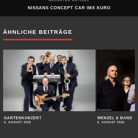
NÄCHSTER ARTIKEL
NISSANS CONCEPT CAR IMX KURO
ÄHNLICHE BEITRÄGE
GARTENKONZERT
WENZEL & BAND
6. AUGUST 2026
6. AUGUST 2026