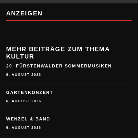
ANZEIGEN
MEHR BEITRÄGE ZUM THEMA
KULTUR
20. FÜRSTENWALDER SOMMERMUSIKEN
6. AUGUST 2026
GARTENKONZERT
6. AUGUST 2026
WENZEL & BAND
6. AUGUST 2026