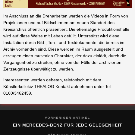
Im Anschluss an die Dreharbeiten werden die Videos in Form von
Projektionen und auf Bildschirmen am neuen Standort des
Kreisarchivs öffentlich präsentiert. Die ehemalige Produktionshalle
wird auf diese Weise mit Leben gefüllt. Unterstützt wird diese
Installation durch Bild-, Ton-, und Textdokumente, die bereits im
Archiv vorhanden sind. Diese werden im Raum ausgestellt und
erzeugen einen musealen Charakter, der dazu einlädt, durch die
Vergangenheit zu streifen, ohne von der Fülle der archivierten
Zeitzeugnisse überwältigt zu werden.
Interessenten werden gebeten, telefonisch mit dem
Künstlerkollekiv THEALOG Kontakt aufnehmen unter Tel.
0160/3462459.
VORHERIGER ARTIKEL
EIN MERCEDES-BENZ FÜR JEDE GELEGENHEIT