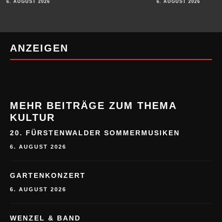
6. AUGUST 2026
6. AUGUST 2026
ANZEIGEN
MEHR BEITRÄGE ZUM THEMA
KULTUR
20. FÜRSTENWALDER SOMMERMUSIKEN
6. AUGUST 2026
GARTENKONZERT
6. AUGUST 2026
WENZEL & BAND