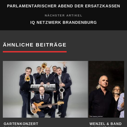
PARLAMENTARISCHER ABEND DER ERSATZKASSEN
NÄCHSTER ARTIKEL
IQ NETZWERK BRANDENBURG
ÄHNLICHE BEITRÄGE
GARTENKONZERT
WENZEL & BAND