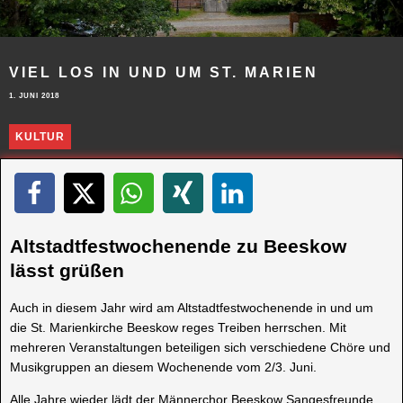
VIEL LOS IN UND UM ST. MARIEN
1. JUNI 2018
KULTUR
Altstadtfestwochenende zu Beeskow
lässt grüßen
Auch in diesem Jahr wird am Altstadtfestwochenende in und um
die St. Marienkirche Beeskow reges Treiben herrschen. Mit
mehreren Veranstaltungen beteiligen sich verschiedene Chöre und
Musikgruppen an diesem Wochenende vom 2/3. Juni.
Alle Jahre wieder lädt der Männerchor Beeskow Sangesfreunde