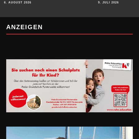
6. AUGUST 2026
9. JULI 2026
ANZEIGEN