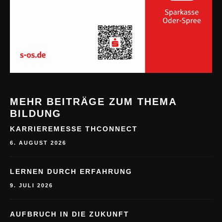
MEHR BEITRÄGE ZUM THEMA
BILDUNG
KARRIEREMESSE THCONNECT
6. AUGUST 2026
LERNEN DURCH ERFAHRUNG
9. JULI 2026
AUFBRUCH IN DIE ZUKUNFT