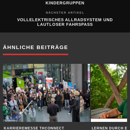
KINDERGRUPPEN
NÄCHSTER ARTIKEL
VOLLELEKTRISCHES ALLRADSYSTEM UND
LAUTLOSER FAHRSPASS
ÄHNLICHE BEITRÄGE
KARRIEREMESSE THCONNECT
LERNEN DURCH E