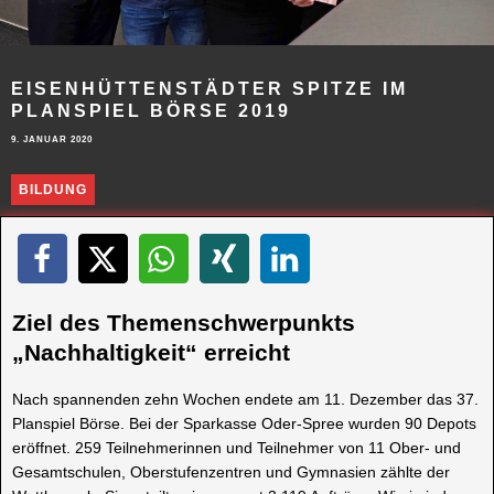
EISENHÜTTENSTÄDTER SPITZE IM
PLANSPIEL BÖRSE 2019
9. JANUAR 2020
BILDUNG
Ziel des Themenschwerpunkts
„Nachhaltigkeit“ erreicht
Nach spannenden zehn Wochen endete am 11. Dezember das 37.
Planspiel Börse. Bei der Sparkasse Oder-Spree wurden 90 Depots
eröffnet. 259 Teilnehmerinnen und Teilnehmer von 11 Ober- und
Gesamtschulen, Oberstufenzentren und Gymnasien zählte der