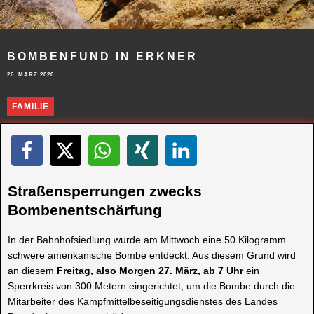
BOMBENFUND IN ERKNER
26. MÄRZ 2020
FAMILIE
Straßensperrungen zwecks
Bombenentschärfung
In der Bahnhofsiedlung wurde am Mittwoch eine 50 Kilogramm
schwere amerikanische Bombe entdeckt. Aus diesem Grund wird
an diesem
Freitag, also Morgen 27. März, ab 7 Uhr
ein
Sperrkreis von 300 Metern eingerichtet, um die Bombe durch die
Mitarbeiter des Kampfmittelbeseitigungsdienstes des Landes