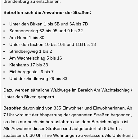
Brandenburg zu entschärfen.
Betroffen sich die Anwohner der Straßen:
Unter den Birken 1 bis 5B und 6A bis 7D
Semnonenring 62 bis 95 und 9 bis 32
Am Rund 1 bis 30
Unter den Eichen 10 bis 10B und 11B bis 13
Strindbergweg 1 bis 2
Am Wachtelschlag 5 bis 16
Kienkamp 17 bis 33
Eichberggestell 6 bis 7
Und der Siedlerweg 29 bis 33.
Dazu werden sämtliche Waldwege im Bereich Am Wachtelschlag /
Unter den Birken gesperrt.
Betroffen davon sind von 335 Einwohner und Einwohnerinnen. Ab
7 Uhr wird mit der Absperrung der genannten Straßen begonnen,
so dass nur noch ein herausfahren aus dem Bereich möglich ist.
Alle Anwohner dieser Straßen sind aufgefordert ab 8 Uhr bis
spätestens 8.30 Uhr ihre Wohnungen zu verlassen. Als Unterkunft