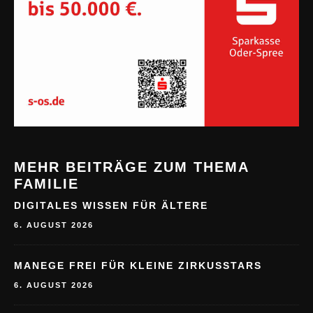
MEHR BEITRÄGE ZUM THEMA
FAMILIE
DIGITALES WISSEN FÜR ÄLTERE
6. AUGUST 2026
MANEGE FREI FÜR KLEINE ZIRKUSSTARS
6. AUGUST 2026
1. STORKOWER RUDELSINGEN
6. AUGUST 2026