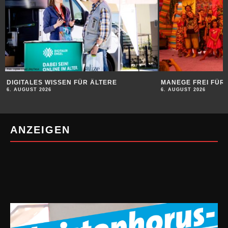
DIGITALES WISSEN FÜR ÄLTERE
MANEGE FREI FÜR 
6. AUGUST 2026
6. AUGUST 2026
ANZEIGEN