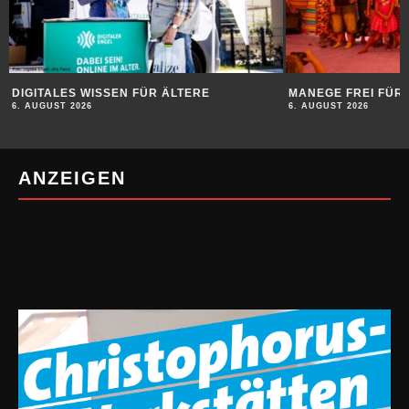
DIGITALES WISSEN FÜR ÄLTERE
MANEGE FREI FÜR 
6. AUGUST 2026
6. AUGUST 2026
ANZEIGEN