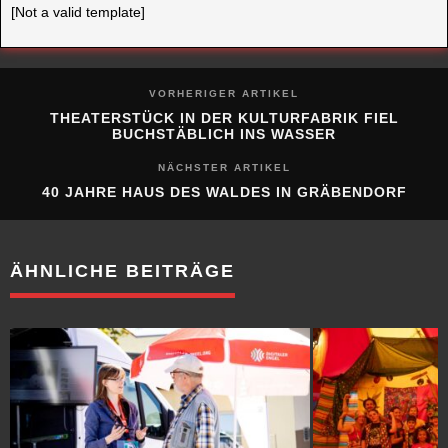
VORHERIGER ARTIKEL
THEATERSTÜCK IN DER KULTURFABRIK FIEL
BUCHSTÄBLICH INS WASSER
NÄCHSTER ARTIKEL
40 JAHRE HAUS DES WALDES IN GRÄBENDORF
ÄHNLICHE BEITRÄGE