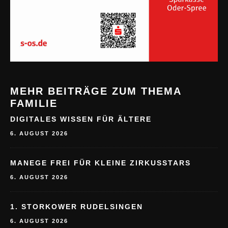
MEHR BEITRÄGE ZUM THEMA
FAMILIE
DIGITALES WISSEN FÜR ÄLTERE
6. AUGUST 2026
MANEGE FREI FÜR KLEINE ZIRKUSSTARS
6. AUGUST 2026
1. STORKOWER RUDELSINGEN
6. AUGUST 2026
TAG DES OFFENEN DENKMALS