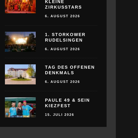
KLEINE
ZIRKUSSTARS
6. AUGUST 2026
1. STORKOWER
RUDELSINGEN
6. AUGUST 2026
TAG DES OFFENEN
DENKMALS
6. AUGUST 2026
PAULE 49 & SEIN
KIEZFEST
15. JULI 2026