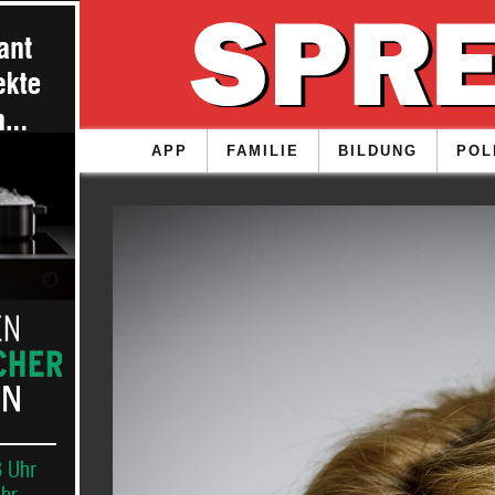
APP
FAMILIE
BILDUNG
POL