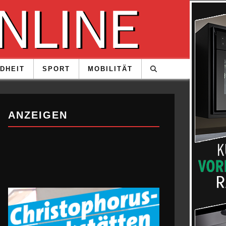
DHEIT
SPORT
MOBILITÄT
ANZEIGEN