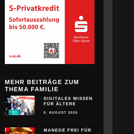
MEHR BEITRÄGE ZUM
THEMA FAMILIE
DIGITALES WISSEN
FÜR ÄLTERE
6. AUGUST 2026
MANEGE FREI FÜR