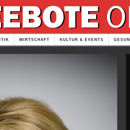
ITIK
WIRTSCHAFT
KULTUR & EVENTS
GESUN