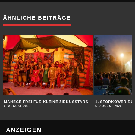
ÄHNLICHE BEITRÄGE
MANEGE FREI FÜR KLEINE ZIRKUSSTARS
1. STORKOWER RU
6. AUGUST 2026
6. AUGUST 2026
ANZEIGEN