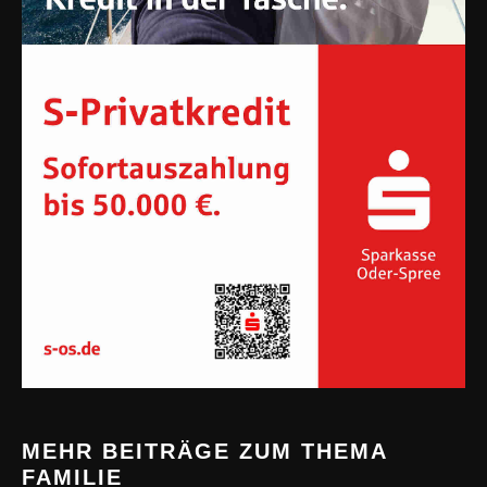
MEHR BEITRÄGE ZUM THEMA
FAMILIE