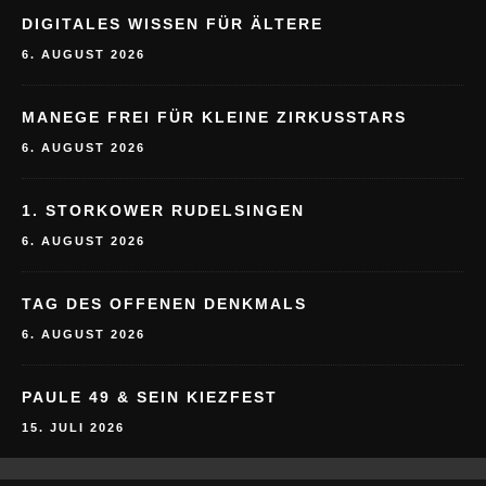
DIGITALES WISSEN FÜR ÄLTERE
6. AUGUST 2026
MANEGE FREI FÜR KLEINE ZIRKUSSTARS
6. AUGUST 2026
1. STORKOWER RUDELSINGEN
6. AUGUST 2026
TAG DES OFFENEN DENKMALS
6. AUGUST 2026
PAULE 49 & SEIN KIEZFEST
15. JULI 2026