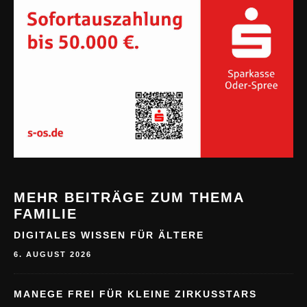
MEHR BEITRÄGE ZUM THEMA
FAMILIE
DIGITALES WISSEN FÜR ÄLTERE
6. AUGUST 2026
MANEGE FREI FÜR KLEINE ZIRKUSSTARS
6. AUGUST 2026