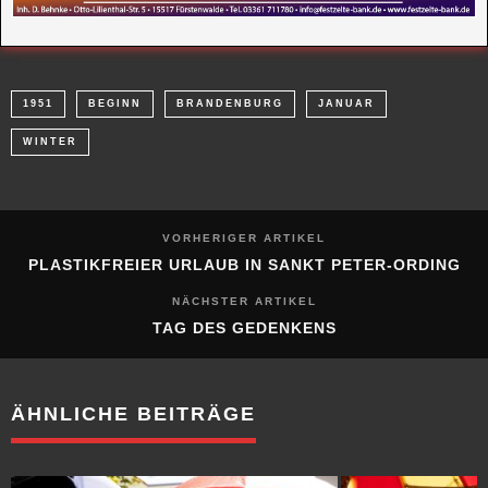
1951
BEGINN
BRANDENBURG
JANUAR
WINTER
VORHERIGER ARTIKEL
PLASTIKFREIER URLAUB IN SANKT PETER-ORDING
NÄCHSTER ARTIKEL
TAG DES GEDENKENS
ÄHNLICHE BEITRÄGE