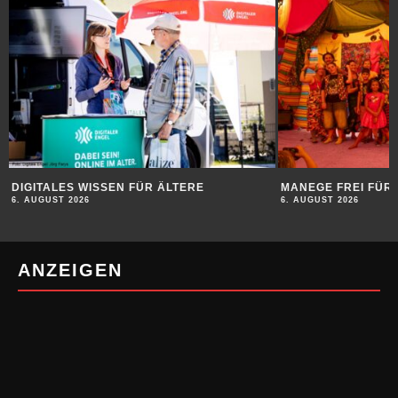
DIGITALES WISSEN FÜR ÄLTERE
MANEGE FREI FÜR 
6. AUGUST 2026
6. AUGUST 2026
ANZEIGEN